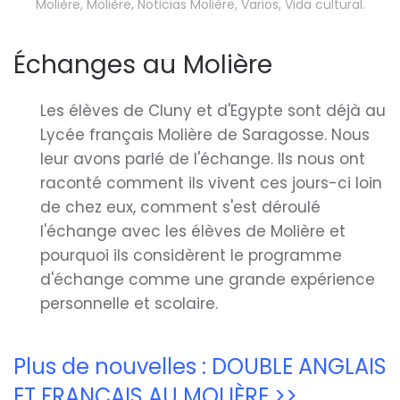
Molière
,
Molière
,
Noticias Molière
,
Varios
,
Vida cultural
.
Échanges au Molière
Les élèves de Cluny et d'Egypte sont déjà au
Lycée français Molière de Saragosse. Nous
leur avons parlé de l'échange. Ils nous ont
raconté comment ils vivent ces jours-ci loin
de chez eux, comment s'est déroulé
l'échange avec les élèves de Molière et
pourquoi ils considèrent le programme
d'échange comme une grande expérience
personnelle et scolaire.
Plus de nouvelles : DOUBLE ANGLAIS
ET FRANÇAIS AU MOLIÈRE >>