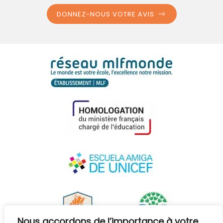
DONNEZ-NOUS VOTRE AVIS
Nous accordons de l’importance à votre