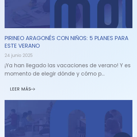
PIRINEO ARAGONÉS CON NIÑOS: 5 PLANES PARA
ESTE VERANO
24 junio 2025
¡Ya han llegado las vacaciones de verano! Y es
momento de elegir dónde y cómo p…
LEER MÁS