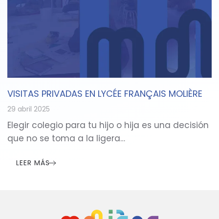
VISITAS PRIVADAS EN LYCÉE FRANÇAIS MOLIÈRE
29 abril 2025
Elegir colegio para tu hijo o hija es una decisión
que no se toma a la ligera…
LEER MÁS