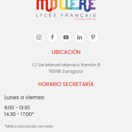
UBICACIÓN
C/ De Manuel Marraco Ramón 8
50018 Zaragoza
HORARIO SECRETARÍA
Lunes a viernes:
8:00 - 13:30
14:30 - 17:00*
*Miércoles tarde cerrado