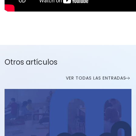
Otros artículos
VER TODAS LAS ENTRADAS