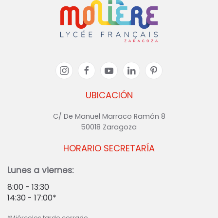
UBICACIÓN
C/ De Manuel Marraco Ramón 8
50018 Zaragoza
HORARIO SECRETARÍA
Lunes a viernes:
8:00 - 13:30
14:30 - 17:00*
*Miércoles tarde cerrado