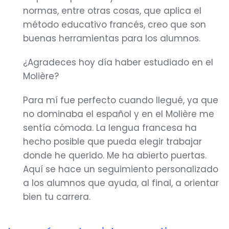
normas, entre otras cosas, que aplica el
método educativo francés, creo que son
buenas herramientas para los alumnos.
¿Agradeces hoy día haber estudiado en el
Molière?
Para mí fue perfecto cuando llegué, ya que
no dominaba el español y en el Molière me
sentía cómoda. La lengua francesa ha
hecho posible que pueda elegir trabajar
donde he querido. Me ha abierto puertas.
Aquí se hace un seguimiento personalizado
a los alumnos que ayuda, al final, a orientar
bien tu carrera.