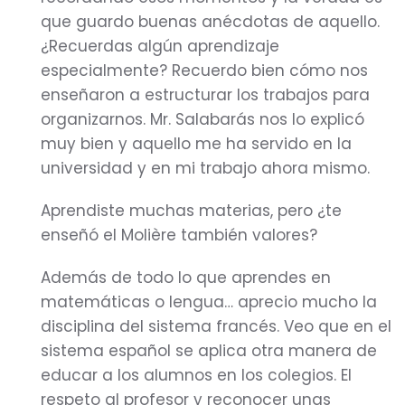
que guardo buenas anécdotas de aquello.
¿Recuerdas algún aprendizaje
especialmente? Recuerdo bien cómo nos
enseñaron a estructurar los trabajos para
organizarnos. Mr. Salabarás nos lo explicó
muy bien y aquello me ha servido en la
universidad y en mi trabajo ahora mismo.
Aprendiste muchas materias, pero ¿te
enseñó el Molière también valores?
Además de todo lo que aprendes en
matemáticas o lengua… aprecio mucho la
disciplina del sistema francés. Veo que en el
sistema español se aplica otra manera de
educar a los alumnos en los colegios. El
respeto al profesor y reconocer unas