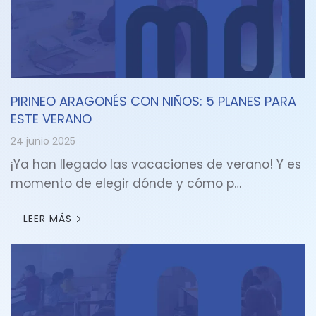
PIRINEO ARAGONÉS CON NIÑOS: 5 PLANES PARA
ESTE VERANO
24 junio 2025
¡Ya han llegado las vacaciones de verano! Y es
momento de elegir dónde y cómo p…
LEER MÁS