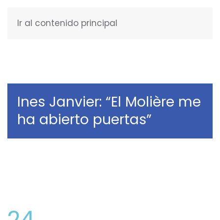
Ir al contenido principal
ESPAÑOL
Ines Janvier: “El Molière me
ha abierto puertas”
24