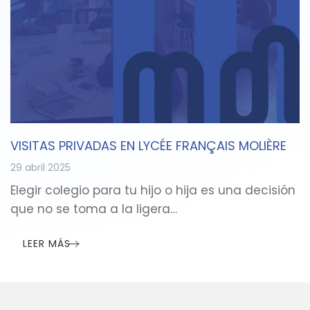
VISITAS PRIVADAS EN LYCÉE FRANÇAIS MOLIÈRE
29 abril 2025
Elegir colegio para tu hijo o hija es una decisión
que no se toma a la ligera…
LEER MÁS