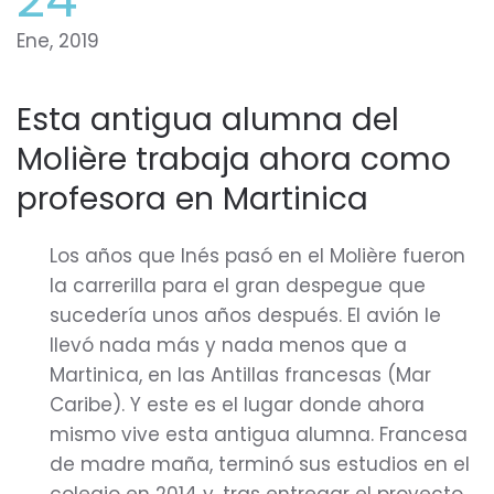
Ene, 2019
Esta antigua alumna del
Molière trabaja ahora como
profesora en Martinica
Los años que Inés pasó en el Molière fueron
la carrerilla para el gran despegue que
sucedería unos años después. El avión le
llevó nada más y nada menos que a
Martinica, en las Antillas francesas (Mar
Caribe). Y este es el lugar donde ahora
mismo vive esta antigua alumna. Francesa
de madre maña, terminó sus estudios en el