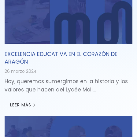
EXCELENCIA EDUCATIVA EN EL CORAZÓN DE
ARAGÓN
26 marzo 2024
Hoy, queremos sumergirnos en la historia y los
valores que hacen del Lycée Moli…
LEER MÁS