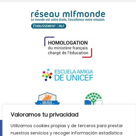
Valoramos tu privacidad
Utilizamos cookies propias y de terceros para prestar
nuestros servicios y recoger información estadística
Aviso legal
Política de privacidad