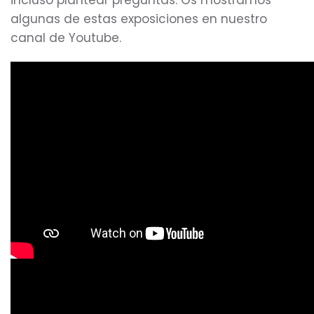
incluso plantear preguntas. Os mostramos
algunas de estas exposiciones en nuestro
canal de Youtube.