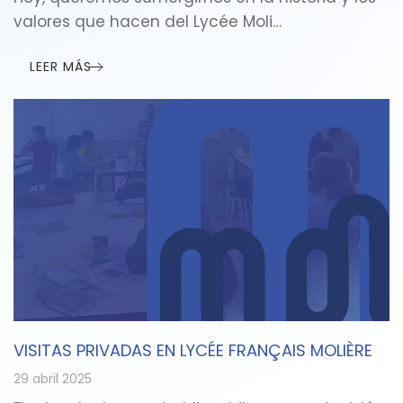
valores que hacen del Lycée Moli…
LEER MÁS
VISITAS PRIVADAS EN LYCÉE FRANÇAIS MOLIÈRE
29 abril 2025