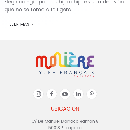
Elegir colegio para tu hijo o hija es una decisión
que no se toma a la ligera…
LEER MÁS
UBICACIÓN
C/ De Manuel Marraco Ramón 8
50018 Zaragoza