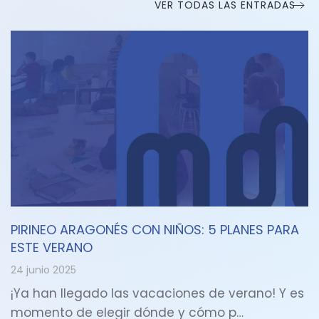
VER TODAS LAS ENTRADAS
PIRINEO ARAGONÉS CON NIÑOS: 5 PLANES PARA
ESTE VERANO
24 junio 2025
¡Ya han llegado las vacaciones de verano! Y es
momento de elegir dónde y cómo p…