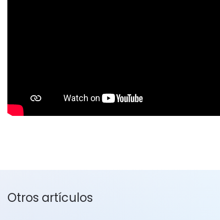
Otros artículos