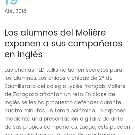
Abr, 2018
Los alumnos del Molière
exponen a sus compañeros
en inglés
Las charlas TED talks no tienen secretos para
los alumnos. Los chicos y chicas de 2º de
Bachillerato del colegio Lycée français Molière
de Zaragoza afrontan un reto. En clase de
inglés se les ha propuesto defender durante
cuatro minutos un tema polémico. Lo exponen
mediante una presentación digital y delante
de sus propios compañeros. Luego, ésts pueden