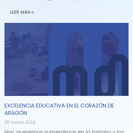
LEER MÁS
EXCELENCIA EDUCATIVA EN EL CORAZÓN DE
ARAGÓN
26 marzo 2024
Hoy, queremos sumergirnos en la historia y los