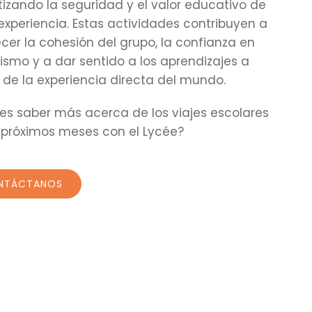
izando la seguridad y el valor educativo de
xperiencia. Estas actividades contribuyen a
ecer la cohesión del grupo, la confianza en
smo y a dar sentido a los aprendizajes a
 de la experiencia directa del mundo.
es saber más acerca de los viajes escolares
 próximos meses con el Lycée?
NTÁCTANOS