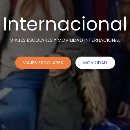
Internacional
VIAJES ESCOLARES Y MOVILIDAD INTERNACIONAL
VIAJES ESCOLARES
MOVILIDAD