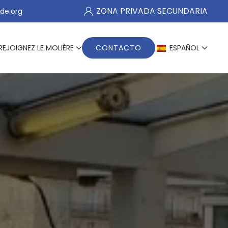
ZONA PRIVADA SECUNDARIA
de.org
REJOIGNEZ LE MOLIÈRE
CONTACTO
ESPAÑOL