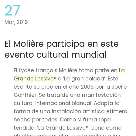
27
Mar, 2019
El Molière participa en este
evento cultural mundial
El Lycée français Molière toma parte en
La
Grande Lessive®
o ‘La gran colada’. Este
evento se creó en el año 2006 por la Joëlle
Gonthier. Se trata de una manifestación
cultural internacional bianual. Adopta la
forma de una instalación artística efímera
hecha por todos. Como si fuera ropa
tendida, ‘La Grande Lessive®’ tiene como