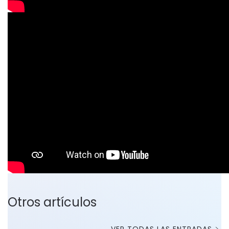
Otros artículos