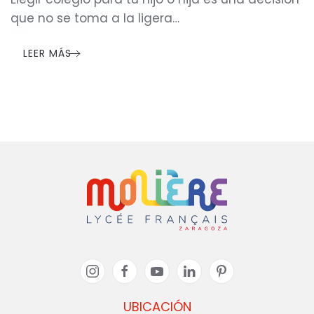
que no se toma a la ligera…
LEER MÁS
UBICACIÓN