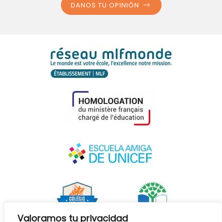
DANOS TU OPINIÓN
Valoramos tu privacidad