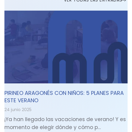
VER TODAS LAS ENTRADAS
PIRINEO ARAGONÉS CON NIÑOS: 5 PLANES PARA
ESTE VERANO
24 junio 2025
¡Ya han llegado las vacaciones de verano! Y es
momento de elegir dónde y cómo p…