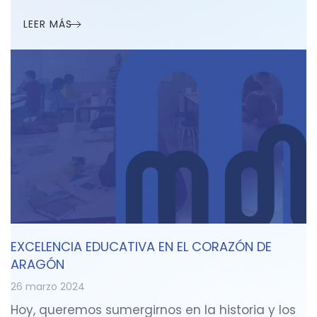
LEER MÁS
EXCELENCIA EDUCATIVA EN EL CORAZÓN DE
ARAGÓN
26 marzo 2024
Hoy, queremos sumergirnos en la historia y los