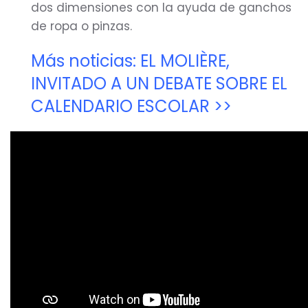
dos dimensiones con la ayuda de ganchos
de ropa o pinzas.
Más noticias: EL MOLIÈRE,
INVITADO A UN DEBATE SOBRE EL
CALENDARIO ESCOLAR >>