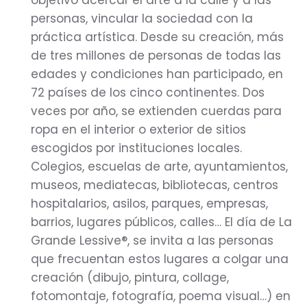
objetivo acercar el arte a la calle y a las
personas, vincular la sociedad con la
práctica artística. Desde su creación, más
de tres millones de personas de todas las
edades y condiciones han participado, en
72 países de los cinco continentes. Dos
veces por año, se extienden cuerdas para
ropa en el interior o exterior de sitios
escogidos por instituciones locales.
Colegios, escuelas de arte, ayuntamientos,
museos, mediatecas, bibliotecas, centros
hospitalarios, asilos, parques, empresas,
barrios, lugares públicos, calles… El día de La
Grande Lessive®, se invita a las personas
que frecuentan estos lugares a colgar una
creación (dibujo, pintura, collage,
fotomontaje, fotografía, poema visual…) en