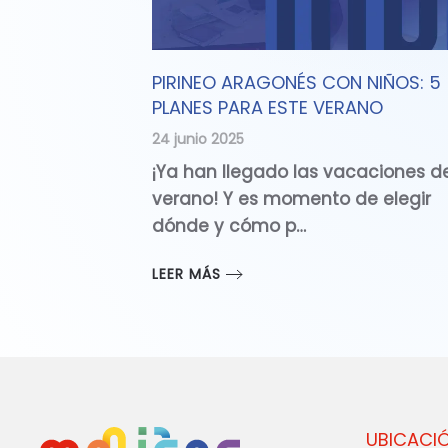
PIRINEO ARAGONÉS CON NIÑOS: 5
PLANES PARA ESTE VERANO
24 junio 2025
¡Ya han llegado las vacaciones d
verano! Y es momento de elegir
dónde y cómo p…
LEER MÁS
UBICACI