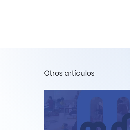
Otros artículos