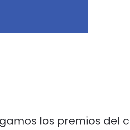
egamos los premios del 