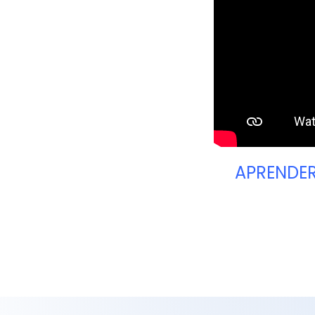
APRENDER