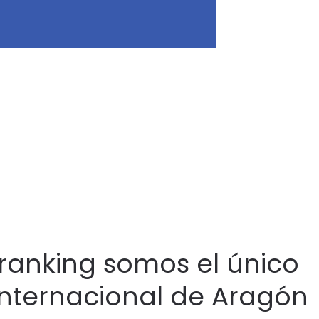
 ranking somos el único
internacional de Aragón