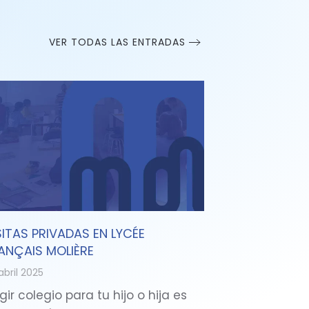
VER TODAS LAS ENTRADAS
SITAS PRIVADAS EN LYCÉE
ANÇAIS MOLIÈRE
abril 2025
gir colegio para tu hijo o hija es