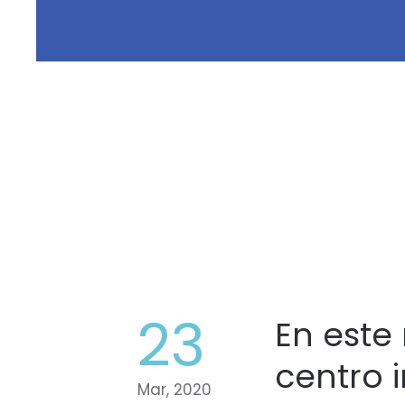
23
En este
centro 
Mar, 2020