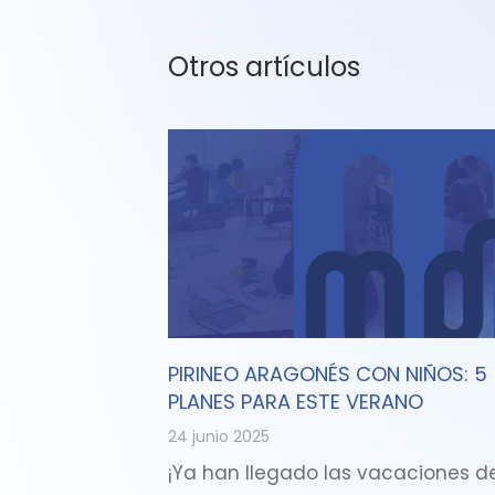
Otros artículos
PIRINEO ARAGONÉS CON NIÑOS: 5
PLANES PARA ESTE VERANO
24 junio 2025
¡Ya han llegado las vacaciones d