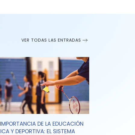
VER TODAS LAS ENTRADAS
 IMPORTANCIA DE LA EDUCACIÓN
SICA Y DEPORTIVA: EL SISTEMA