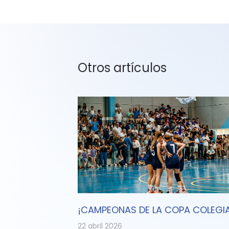
Otros artículos
¡CAMPEONAS DE LA COPA COLEGIA
22 abril 2026