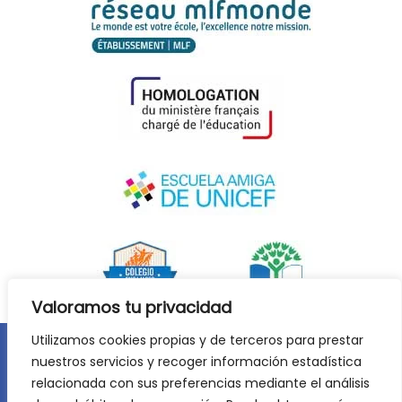
Valoramos tu privacidad
Utilizamos cookies propias y de terceros para prestar
nuestros servicios y recoger información estadística
Aviso legal
Política de privacidad
relacionada con sus preferencias mediante el análisis
Política de cookies