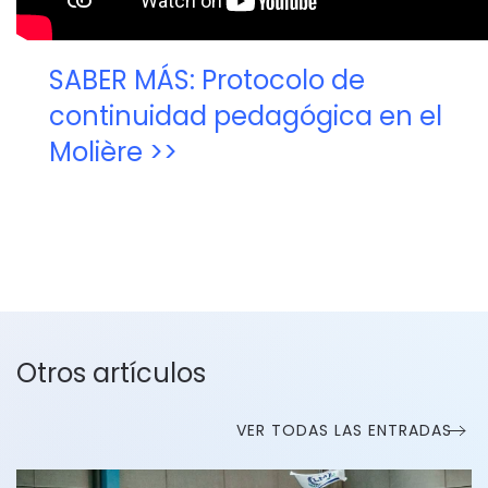
SABER MÁS: Protocolo de
continuidad pedagógica en el
Molière >>
Otros artículos
VER TODAS LAS ENTRADAS