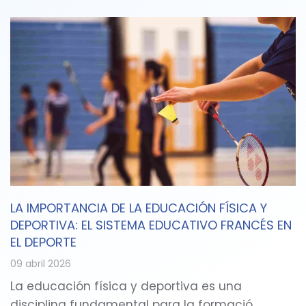
LA IMPORTANCIA DE LA EDUCACIÓN FÍSICA Y
DEPORTIVA: EL SISTEMA EDUCATIVO FRANCÉS EN
EL DEPORTE
09 abril 2026
La educación física y deportiva es una
disciplina fundamental para la formació…