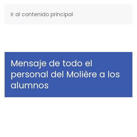
Ir al contenido principal
ESPAÑOL
Mensaje de todo el
personal del Molière a los
alumnos