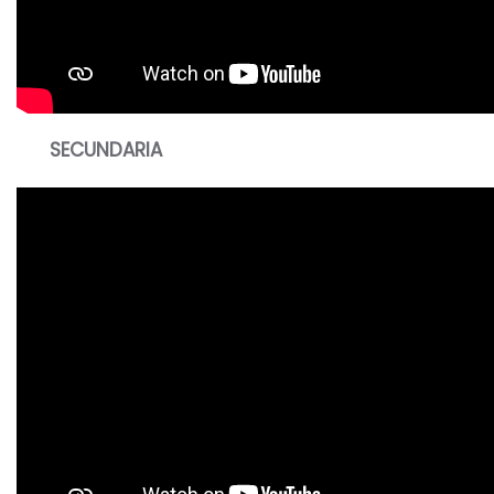
SECUNDARIA