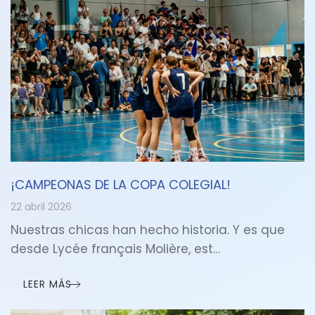
¡CAMPEONAS DE LA COPA COLEGIAL!
22 abril 2026
Nuestras chicas han hecho historia. Y es que
desde Lycée français Molière, est…
LEER MÁS