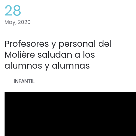
28
May, 2020
Profesores y personal del
Molière saludan a los
alumnos y alumnas
INFANTIL