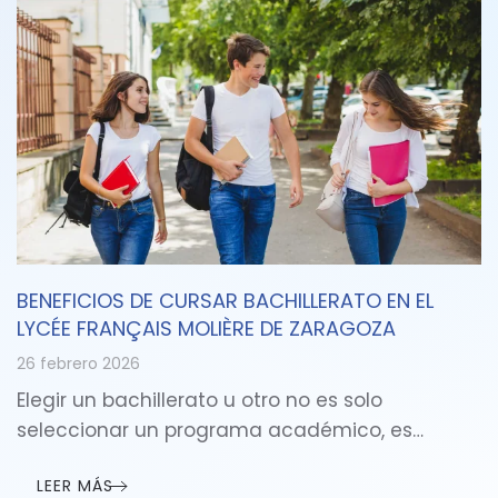
BENEFICIOS DE CURSAR BACHILLERATO EN EL
LYCÉE FRANÇAIS MOLIÈRE DE ZARAGOZA
26 febrero 2026
Elegir un bachillerato u otro no es solo
seleccionar un programa académico, es…
LEER MÁS