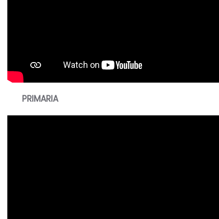
PRIMARIA