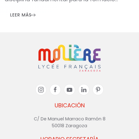
LEER MÁS
UBICACIÓN
C/ De Manuel Marraco Ramón 8
50018 Zaragoza