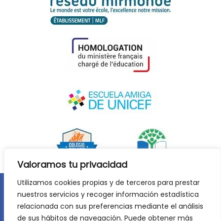
Valoramos tu privacidad
Utilizamos cookies propias y de terceros para prestar
nuestros servicios y recoger información estadística
Aviso legal
Política de privacidad
relacionada con sus preferencias mediante el análisis
Política de cookies
de sus hábitos de navegación. Puede obtener más