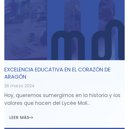
EXCELENCIA EDUCATIVA EN EL CORAZÓN DE
ARAGÓN
26 marzo 2024
Hoy, queremos sumergirnos en la historia y los
valores que hacen del Lycée Moli…
LEER MÁS