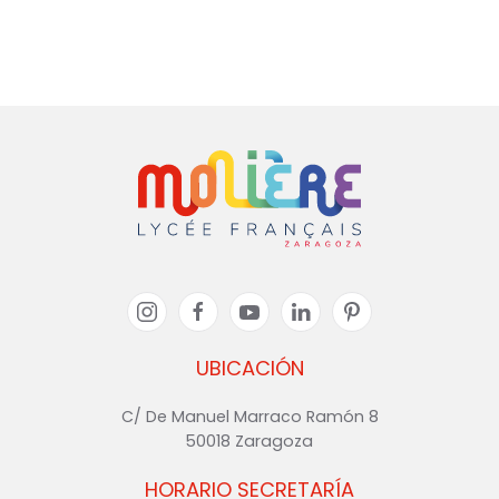
UBICACIÓN
C/ De Manuel Marraco Ramón 8
50018 Zaragoza
HORARIO SECRETARÍA