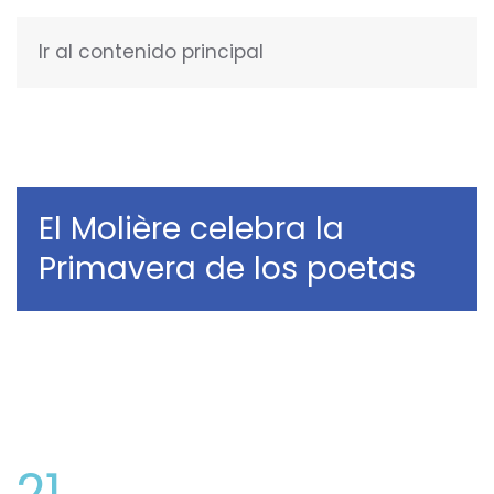
Ir al contenido principal
ESPAÑOL
El Molière celebra la
Primavera de los poetas
21