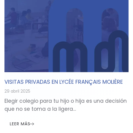
VISITAS PRIVADAS EN LYCÉE FRANÇAIS MOLIÈRE
29 abril 2025
Elegir colegio para tu hijo o hija es una decisión
que no se toma a la ligera…
LEER MÁS