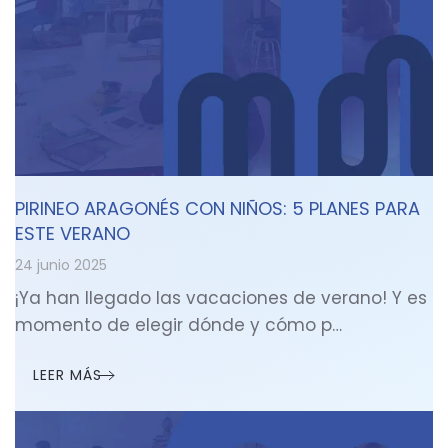
PIRINEO ARAGONÉS CON NIÑOS: 5 PLANES PARA
ESTE VERANO
24 junio 2025
¡Ya han llegado las vacaciones de verano! Y es
momento de elegir dónde y cómo p…
LEER MÁS