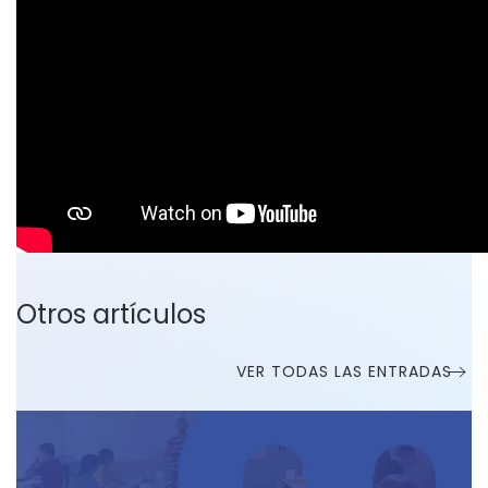
Otros artículos
VER TODAS LAS ENTRADAS