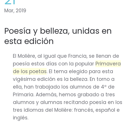
Mar, 2019
Poesía y belleza, unidas en
esta edición
El Molière, al igual que Francia, se llenan de
poesía estos días con la popular
Primavera
de los poetas
. El tema elegido para esta
vigésima edición es la belleza. En torno a
ella, han trabajado los alumnos de 4º de
Primaria. Además, hemos grabado a tres
alumnos y alumnas recitando poesía en los
tres idiomas del Molière: francés, español e
inglés.