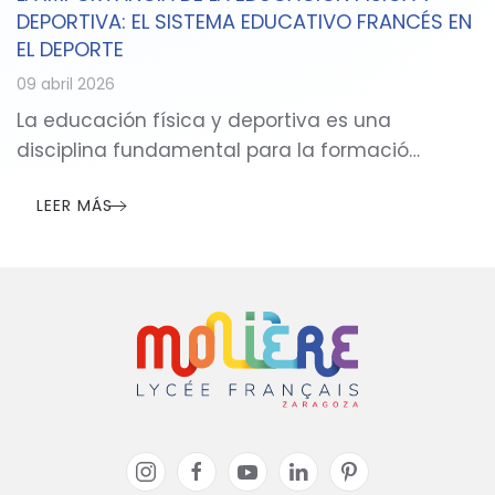
DEPORTIVA: EL SISTEMA EDUCATIVO FRANCÉS EN
EL DEPORTE
09 abril 2026
La educación física y deportiva es una
disciplina fundamental para la formació…
LEER MÁS