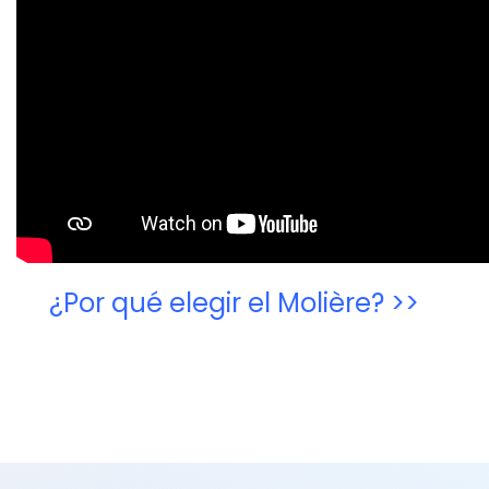
¿Por qué elegir el Molière? >>