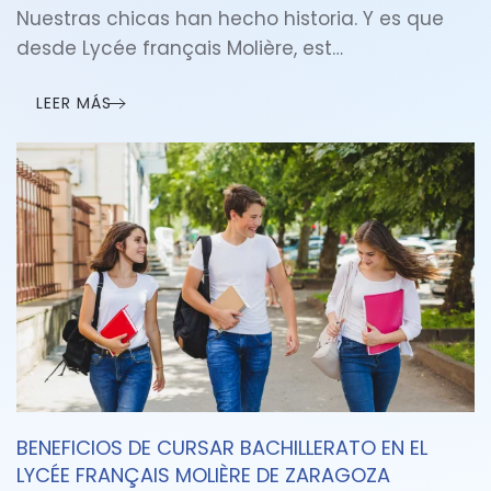
Nuestras chicas han hecho historia. Y es que
desde Lycée français Molière, est…
LEER MÁS
BENEFICIOS DE CURSAR BACHILLERATO EN EL
LYCÉE FRANÇAIS MOLIÈRE DE ZARAGOZA