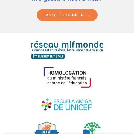
DANOS TU OPINIÓN