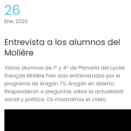
26
Ene, 2020
Entrevista a los alumnos del
Molière
Varios alumnos de 1º y 4º de Primaria del Lycée
français Molière han sido entrevistados por el
programa de Aragón TV, Aragón en abierto.
Respondieron a preguntas sobre la actualidad
social y política. Os mostramos el vídeo.