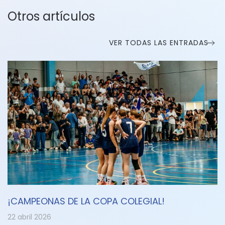
Otros artículos
VER TODAS LAS ENTRADAS
¡CAMPEONAS DE LA COPA COLEGIAL!
22 abril 2026