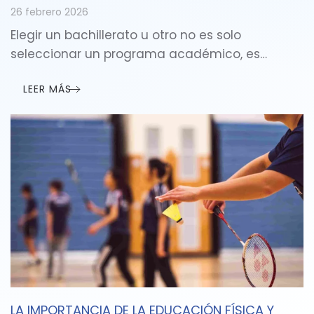
26 febrero 2026
Elegir un bachillerato u otro no es solo
seleccionar un programa académico, es…
LEER MÁS
LA IMPORTANCIA DE LA EDUCACIÓN FÍSICA Y