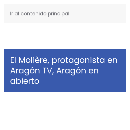
Ir al contenido principal
ESPAÑOL
El Molière, protagonista en
Aragón TV, Aragón en
abierto