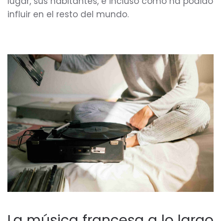
lugar, sus habitantes, e incluso cómo ha podido
influir en el resto del mundo.
La música francesa a lo largo