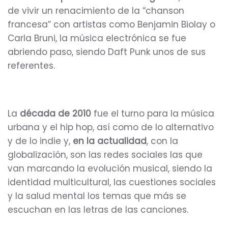
de vivir un renacimiento de la “chanson
francesa” con artistas como Benjamin Biolay o
Carla Bruni, la música electrónica se fue
abriendo paso, siendo Daft Punk unos de sus
referentes.
La
década de 2010
fue el turno para la música
urbana y el hip hop, así como de lo alternativo
y de lo indie y,
en la actualidad
, con la
globalización, son las redes sociales las que
van marcando la evolución musical, siendo la
identidad multicultural, las cuestiones sociales
y la salud mental los temas que más se
escuchan en las letras de las canciones.