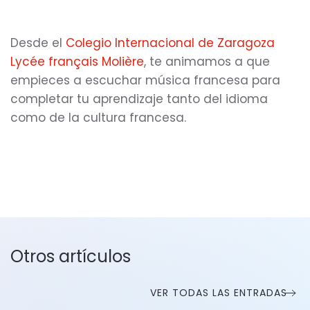
Desde el
Colegio Internacional de Zaragoza
Lycée français Molière
, te animamos a que
empieces a escuchar música francesa para
completar tu aprendizaje tanto del idioma
como de la cultura francesa.
Otros artículos
VER TODAS LAS ENTRADAS