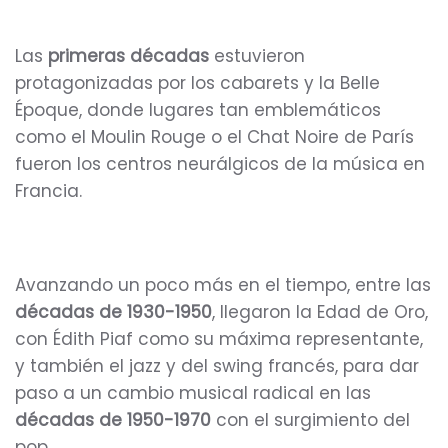
Las
primeras décadas
estuvieron
protagonizadas por los cabarets y la Belle
Époque, donde lugares tan emblemáticos
como el Moulin Rouge o el Chat Noire de París
fueron los centros neurálgicos de la música en
Francia.
Avanzando un poco más en el tiempo, entre las
décadas de 1930-1950
, llegaron la Edad de Oro,
con Édith Piaf como su máxima representante,
y también el jazz y del swing francés, para dar
paso a un cambio musical radical en las
décadas de 1950-1970
con el surgimiento del
pop.