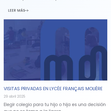
LEER MÁS
VISITAS PRIVADAS EN LYCÉE FRANÇAIS MOLIÈRE
29 abril 2025
Elegir colegio para tu hijo o hija es una decisión