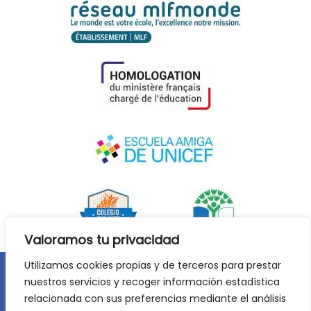
Valoramos tu privacidad
Utilizamos cookies propias y de terceros para prestar
nuestros servicios y recoger información estadística
Aviso legal
Política de privacidad
relacionada con sus preferencias mediante el análisis
Política de cookies