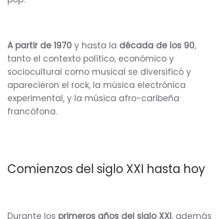
A partir de 1970
y hasta la
década de los 90
,
tanto el contexto político, económico y
sociocultural como musical se diversificó y
aparecieron el rock, la música electrónica
experimental, y la música afro-caribeña
francófona.
Comienzos del siglo XXI hasta hoy
Durante los
primeros años del siglo XXI
, además