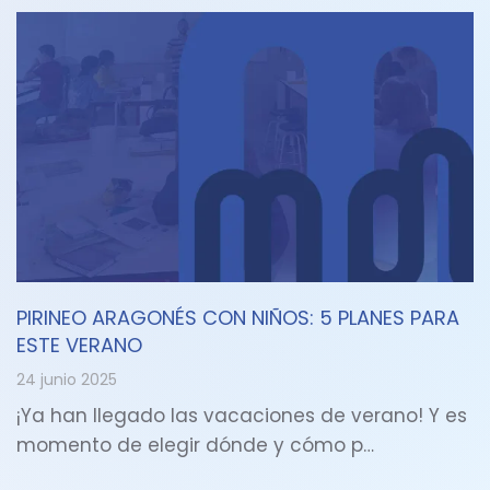
PIRINEO ARAGONÉS CON NIÑOS: 5 PLANES PARA
ESTE VERANO
24 junio 2025
¡Ya han llegado las vacaciones de verano! Y es
momento de elegir dónde y cómo p…