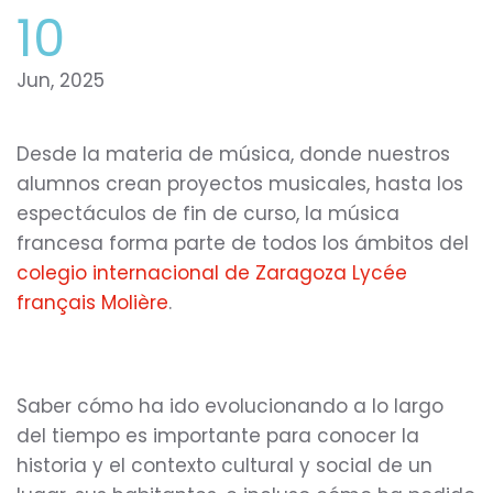
10
Jun, 2025
Desde la materia de música, donde nuestros
alumnos crean proyectos musicales, hasta los
espectáculos de fin de curso, la música
francesa forma parte de todos los ámbitos del
colegio internacional de Zaragoza Lycée
français Molière
.
Saber cómo ha ido evolucionando a lo largo
del tiempo es importante para conocer la
historia y el contexto cultural y social de un