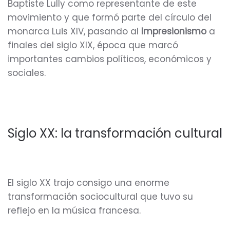
Baptiste Lully como representante de este
movimiento y que formó parte del círculo del
monarca Luis XIV, pasando al
Impresionismo
a
finales del siglo XIX, época que marcó
importantes cambios políticos, económicos y
sociales.
Siglo XX: la transformación cultural
El siglo XX trajo consigo una enorme
transformación sociocultural que tuvo su
reflejo en la música francesa.