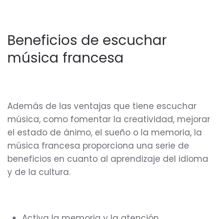
Beneficios de escuchar
música francesa
Además de las ventajas que tiene escuchar
música, como fomentar la creatividad, mejorar
el estado de ánimo, el sueño o la memoria, la
música francesa proporciona una serie de
beneficios en cuanto al aprendizaje del idioma
y de la cultura.
Activa la memoria y la atención.