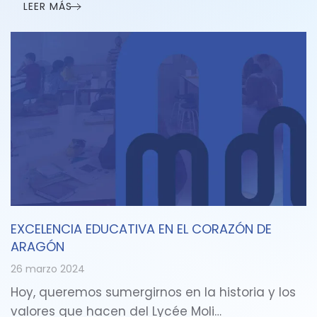
LEER MÁS
EXCELENCIA EDUCATIVA EN EL CORAZÓN DE
ARAGÓN
26 marzo 2024
Hoy, queremos sumergirnos en la historia y los
valores que hacen del Lycée Moli…