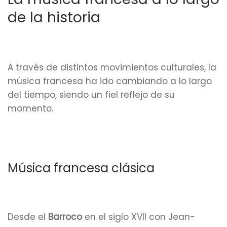
de la historia
A través de distintos movimientos culturales, la
música francesa ha ido cambiando a lo largo
del tiempo, siendo un fiel reflejo de su
momento.
Música francesa clásica
Desde el
Barroco
en el siglo XVII con Jean-