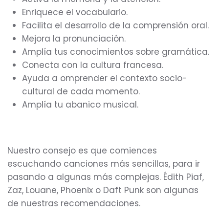
Enriquece el vocabulario.
Facilita el desarrollo de la comprensión oral.
Mejora la pronunciación.
Amplía tus conocimientos sobre gramática.
Conecta con la cultura francesa.
Ayuda a omprender el contexto socio-
cultural de cada momento.
Amplía tu abanico musical.
Nuestro consejo es que comiences
escuchando canciones más sencillas, para ir
pasando a algunas más complejas. Édith Piaf,
Zaz, Louane, Phoenix o Daft Punk son algunas
de nuestras recomendaciones.