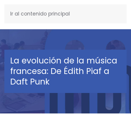
Ir al contenido principal
ESPAÑOL
La evolución de la música
francesa: De Édith Piaf a
Daft Punk