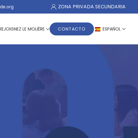
ZONA PRIVADA SECUNDARIA
de.org
REJOIGNEZ LE MOLIÈRE
CONTACTO
ESPAÑOL