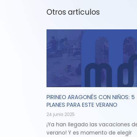
Otros artículos
PIRINEO ARAGONÉS CON NIÑOS: 5
PLANES PARA ESTE VERANO
24 junio 2025
¡Ya han llegado las vacaciones d
verano! Y es momento de elegir