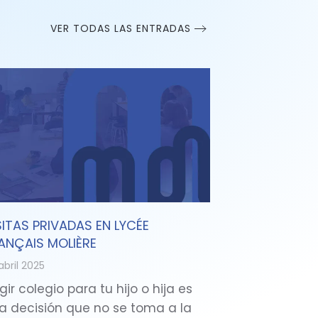
VER TODAS LAS ENTRADAS
SITAS PRIVADAS EN LYCÉE
ANÇAIS MOLIÈRE
abril 2025
gir colegio para tu hijo o hija es
a decisión que no se toma a la