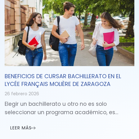
BENEFICIOS DE CURSAR BACHILLERATO EN EL
LYCÉE FRANÇAIS MOLIÈRE DE ZARAGOZA
26 febrero 2026
Elegir un bachillerato u otro no es solo
seleccionar un programa académico, es…
LEER MÁS