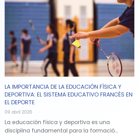
LA IMPORTANCIA DE LA EDUCACIÓN FÍSICA Y
DEPORTIVA: EL SISTEMA EDUCATIVO FRANCÉS EN
EL DEPORTE
09 abril 2026
La educación física y deportiva es una
disciplina fundamental para la formació…