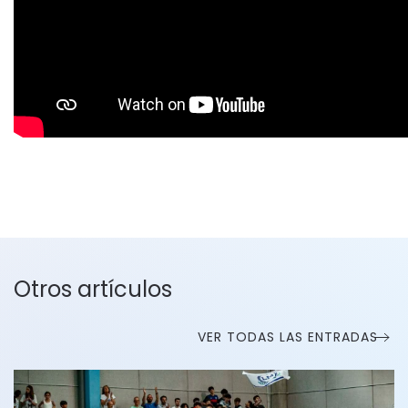
Otros artículos
VER TODAS LAS ENTRADAS