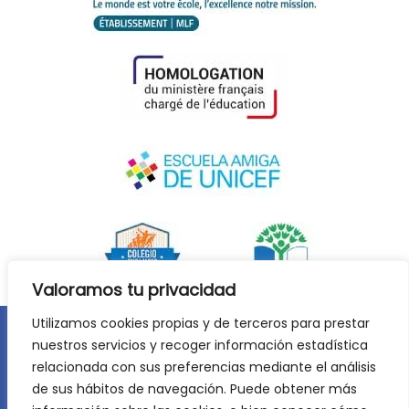
Valoramos tu privacidad
Utilizamos cookies propias y de terceros para prestar
nuestros servicios y recoger información estadística
Aviso legal
Política de privacidad
relacionada con sus preferencias mediante el análisis
Política de cookies
de sus hábitos de navegación. Puede obtener más
©
2026
Lycée Français Molière de Zaragoza. Todos los