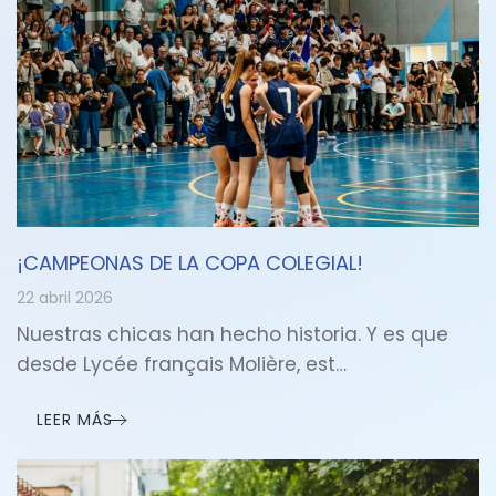
¡CAMPEONAS DE LA COPA COLEGIAL!
22 abril 2026
Nuestras chicas han hecho historia. Y es que
desde Lycée français Molière, est…
LEER MÁS