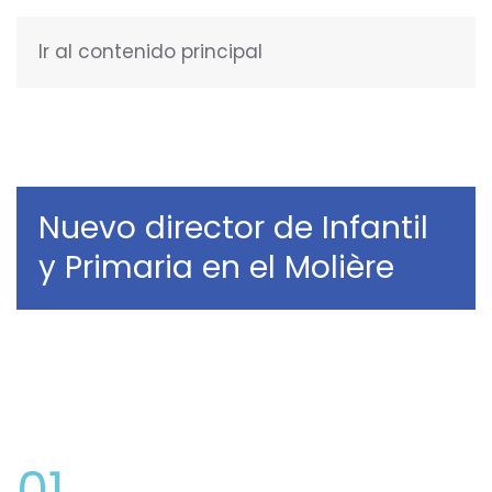
Ir al contenido principal
ESPAÑOL
Nuevo director de Infantil
y Primaria en el Molière
01