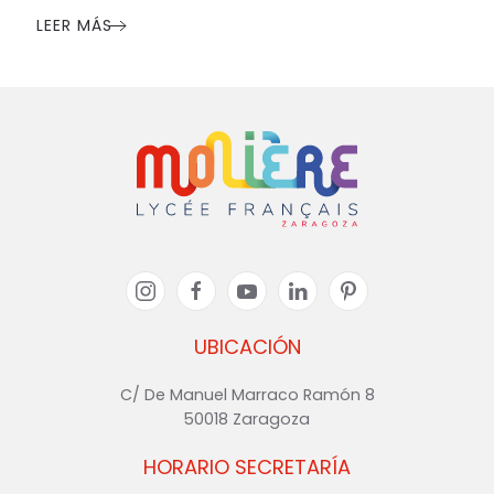
LEER MÁS
UBICACIÓN
C/ De Manuel Marraco Ramón 8
50018 Zaragoza
HORARIO SECRETARÍA