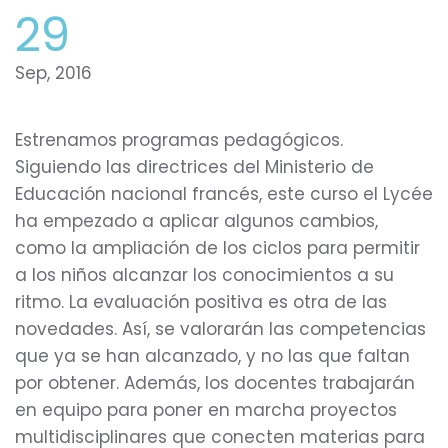
29
Sep, 2016
Estrenamos programas pedagógicos.
Siguiendo las directrices del Ministerio de
Educación nacional francés, este curso el Lycée
ha empezado a aplicar algunos cambios,
como la ampliación de los ciclos para permitir
a los niños alcanzar los conocimientos a su
ritmo. La evaluación positiva es otra de las
novedades. Así, se valorarán las competencias
que ya se han alcanzado, y no las que faltan
por obtener. Además, los docentes trabajarán
en equipo para poner en marcha proyectos
multidisciplinares que conecten materias para