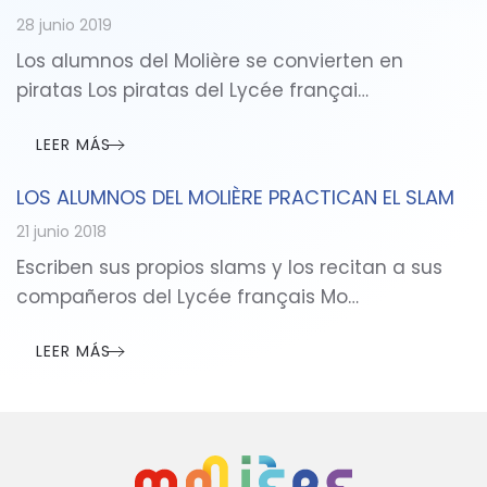
28 junio 2019
Los alumnos del Molière se convierten en
piratas Los piratas del Lycée françai…
LEER MÁS
LOS ALUMNOS DEL MOLIÈRE PRACTICAN EL SLAM
21 junio 2018
Escriben sus propios slams y los recitan a sus
compañeros del Lycée français Mo…
LEER MÁS