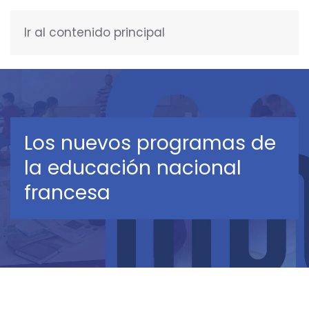
Ir al contenido principal
ESPAÑOL
Los nuevos programas de
la educación nacional
francesa