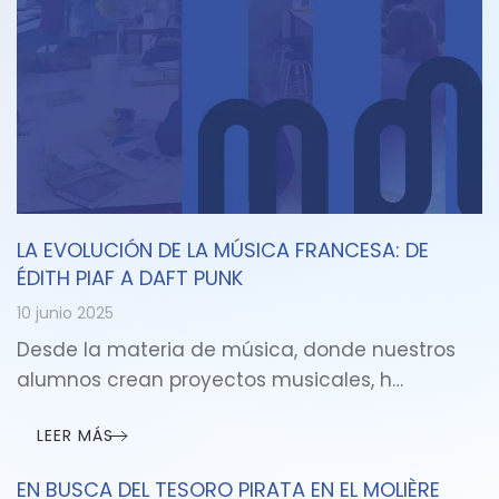
LA EVOLUCIÓN DE LA MÚSICA FRANCESA: DE
ÉDITH PIAF A DAFT PUNK
10 junio 2025
Desde la materia de música, donde nuestros
alumnos crean proyectos musicales, h…
LEER MÁS
EN BUSCA DEL TESORO PIRATA EN EL MOLIÈRE