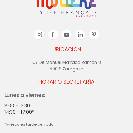
UBICACIÓN
C/ De Manuel Marraco Ramón 8
50018 Zaragoza
HORARIO SECRETARÍA
Lunes a viernes:
8:00 - 13:30
14:30 - 17:00*
*Miércoles tarde cerrado