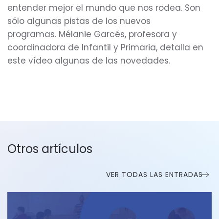
entender mejor el mundo que nos rodea. Son
sólo algunas pistas de los nuevos
programas. Mélanie Garcés, profesora y
coordinadora de Infantil y Primaria, detalla en
este vídeo algunas de las novedades.
Otros artículos
VER TODAS LAS ENTRADAS