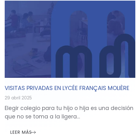
VISITAS PRIVADAS EN LYCÉE FRANÇAIS MOLIÈRE
29 abril 2025
Elegir colegio para tu hijo o hija es una decisión
que no se toma a la ligera…
LEER MÁS