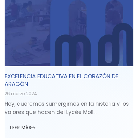
EXCELENCIA EDUCATIVA EN EL CORAZÓN DE
ARAGÓN
26 marzo 2024
Hoy, queremos sumergirnos en la historia y los
valores que hacen del Lycée Moli…
LEER MÁS