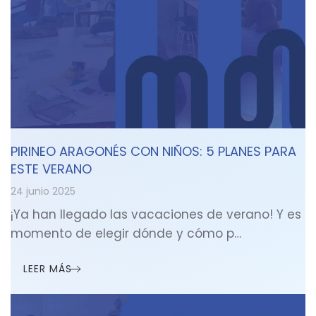
PIRINEO ARAGONÉS CON NIÑOS: 5 PLANES PARA
ESTE VERANO
24 junio 2025
¡Ya han llegado las vacaciones de verano! Y es
momento de elegir dónde y cómo p…
LEER MÁS