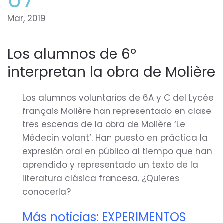
Mar, 2019
Los alumnos de 6º
interpretan la obra de Molière
Los alumnos voluntarios de 6A y C del Lycée
français Molière han representado en clase
tres escenas de la obra de Molière ‘Le
Médecin volant‘. Han puesto en práctica la
expresión oral en público al tiempo que han
aprendido y representado un texto de la
literatura clásica francesa. ¿Quieres
conocerla?
Más noticias: EXPERIMENTOS