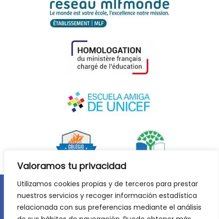
Valoramos tu privacidad
Utilizamos cookies propias y de terceros para prestar
nuestros servicios y recoger información estadística
Aviso legal
Política de privacidad
relacionada con sus preferencias mediante el análisis
Política de cookies