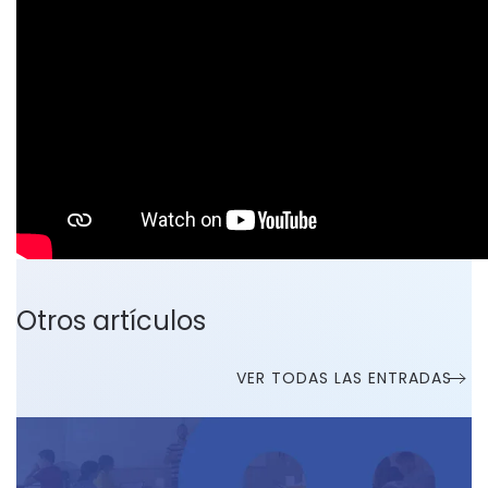
Otros artículos
VER TODAS LAS ENTRADAS