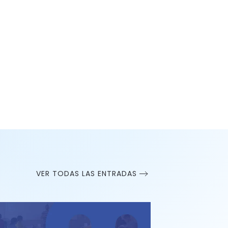
VER TODAS LAS ENTRADAS