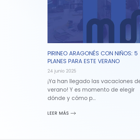
PIRINEO ARAGONÉS CON NIÑOS: 5
PLANES PARA ESTE VERANO
24 junio 2025
¡Ya han llegado las vacaciones d
verano! Y es momento de elegir
dónde y cómo p…
LEER MÁS