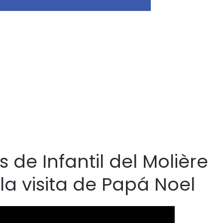
s de Infantil del Molière
la visita de Papá Noel