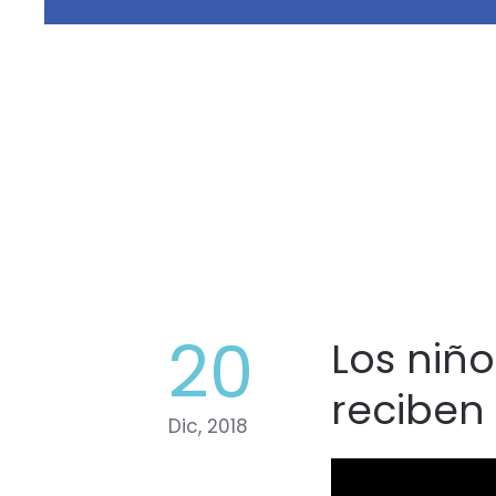
20
Los niño
reciben 
Dic, 2018