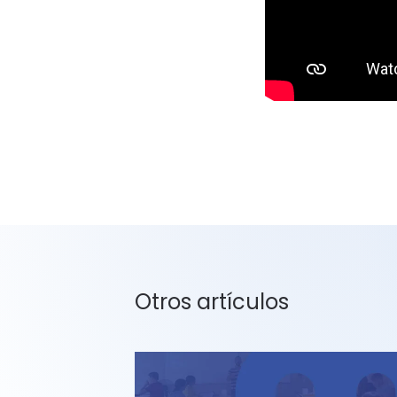
Otros artículos