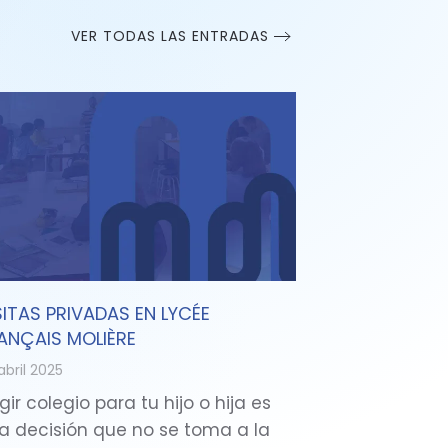
VER TODAS LAS ENTRADAS
SITAS PRIVADAS EN LYCÉE
ANÇAIS MOLIÈRE
abril 2025
gir colegio para tu hijo o hija es
a decisión que no se toma a la