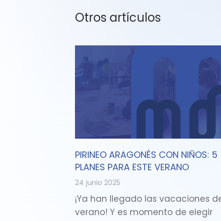
Otros artículos
PIRINEO ARAGONÉS CON NIÑOS: 5
PLANES PARA ESTE VERANO
24 junio 2025
¡Ya han llegado las vacaciones d
verano! Y es momento de elegir