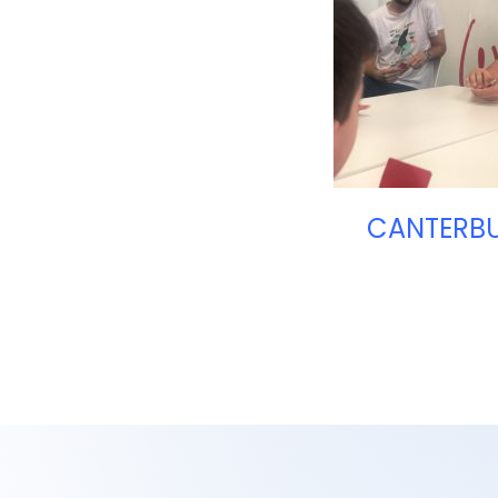
CANTERBU