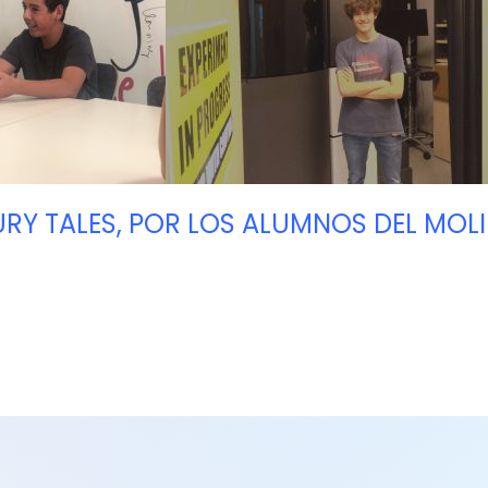
RY TALES, POR LOS ALUMNOS DEL MOLI