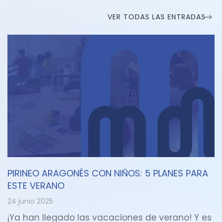
VER TODAS LAS ENTRADAS
PIRINEO ARAGONÉS CON NIÑOS: 5 PLANES PARA
ESTE VERANO
24 junio 2025
¡Ya han llegado las vacaciones de verano! Y es