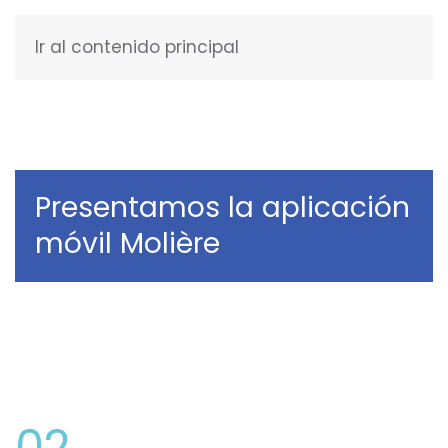
Ir al contenido principal
ESPAÑOL
Presentamos la aplicación
móvil Molière
02