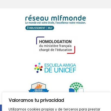
Valoramos tu privacidad
Utilizamos cookies propias y de terceros para prestar