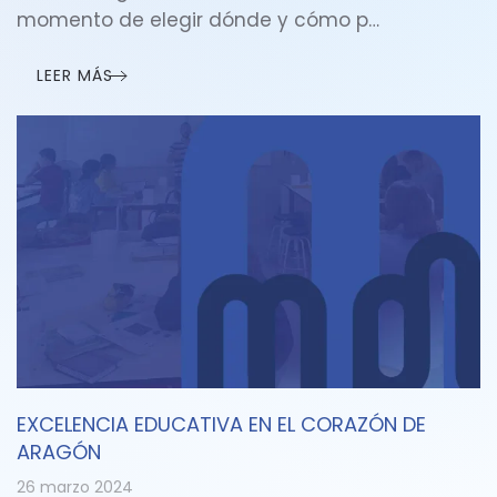
momento de elegir dónde y cómo p…
LEER MÁS
EXCELENCIA EDUCATIVA EN EL CORAZÓN DE
ARAGÓN
26 marzo 2024