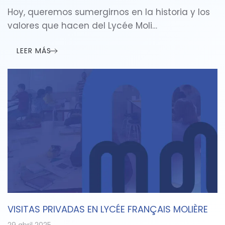
Hoy, queremos sumergirnos en la historia y los
valores que hacen del Lycée Moli…
LEER MÁS
VISITAS PRIVADAS EN LYCÉE FRANÇAIS MOLIÈRE