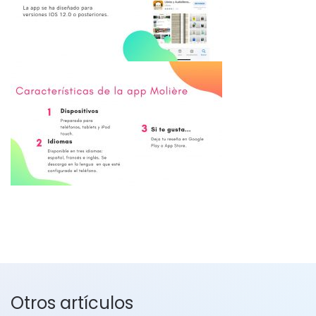
Otros artículos