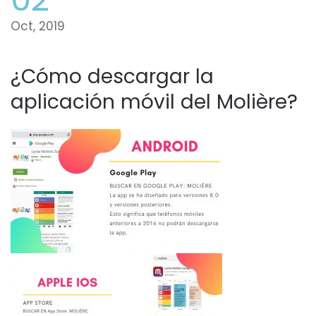
Oct, 2019
¿Cómo descargar la
aplicación móvil del Molière?