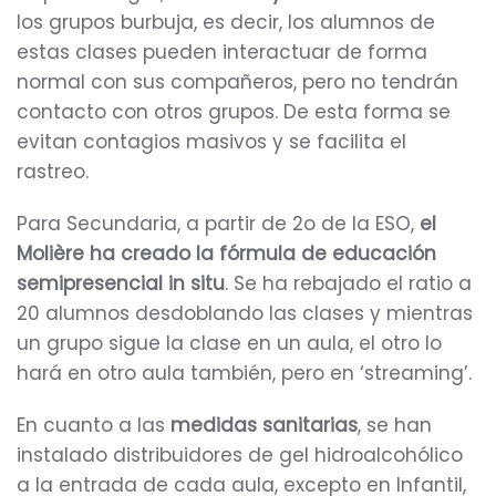
los grupos burbuja, es decir, los alumnos de
estas clases pueden interactuar de forma
normal con sus compañeros, pero no tendrán
contacto con otros grupos. De esta forma se
evitan contagios masivos y se facilita el
rastreo.
Para Secundaria, a partir de 2o de la ESO,
el
Molière ha creado la fórmula de educación
semipresencial in situ
. Se ha rebajado el ratio a
20 alumnos desdoblando las clases y mientras
un grupo sigue la clase en un aula, el otro lo
hará en otro aula también, pero en ‘streaming’.
En cuanto a las
medidas sanitarias
, se han
instalado distribuidores de gel hidroalcohólico
a la entrada de cada aula, excepto en Infantil,