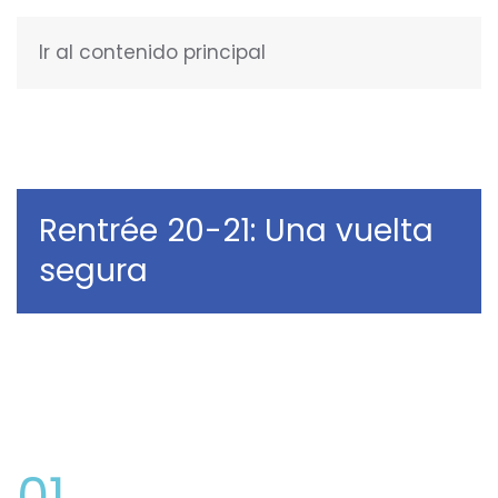
Ir al contenido principal
ESPAÑOL
Rentrée 20-21: Una vuelta
segura
01