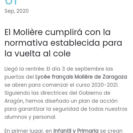
Sep, 2020
El Molière cumplirá con la
normativa establecida para
la vuelta al cole
Llegó la rentrée. El día 3 de septiembre las
puertas del
Lycée français Molière de Zaragoza
se abren para comenzar el curso 2020-2021.
Siguiendo las directrices del Gobierno de
Aragón, hemos diseñado un plan de acción
para garantizar la seguridad de todos nuestros
alumnos y personal.
En primer lugar, en
Infantil y Primaria
se crean