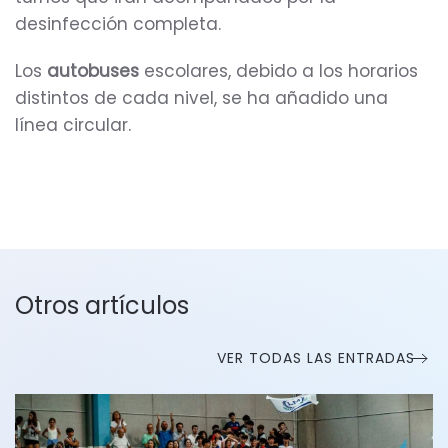
desinfección completa.
Los
autobuses
escolares, debido a los horarios
distintos de cada nivel, se ha añadido una
línea circular.
Otros artículos
VER TODAS LAS ENTRADAS