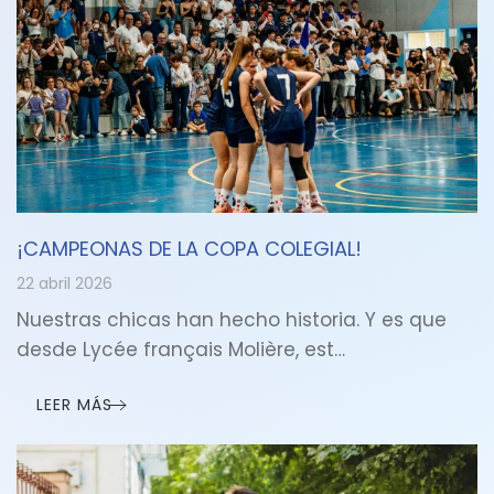
¡CAMPEONAS DE LA COPA COLEGIAL!
22 abril 2026
Nuestras chicas han hecho historia. Y es que
desde Lycée français Molière, est…
LEER MÁS