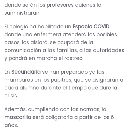
donde serán los profesores quienes lo
suministrarán.
El colegio ha habilitado un
Espacio COVID
donde una enfermera atenderá los posibles
casos, los aislará, se ocupará de la
comunicación a las familias, a las autoridades
y pondrá en marcha el rastreo.
En
Secundaria
se han preparado ya las
mamparas en los pupitres, que se asignarán a
cada alumno durante el tiempo que dure la
crisis.
Además, cumpliendo con las normas, la
mascarilla
será obligatoria a partir de los 6
años.