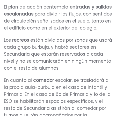
El plan de acción contempla
entradas y salidas
escalonadas
para dividir los flujos, con sentidos
de circulación señalizados en el suelo, tanto en
el edificio como en el exterior del colegio.
Los
recreos
están divididos por zonas que usará
cada grupo burbuja, y habrá sectores en
Secundaria que estarán reservados a cada
nivel y no se comunicarán en ningún momento
con el resto de alumnos.
En cuanto al
comedor
escolar, se trasladará a
la propia aula-burbuja en el caso de Infantil y
Primaria. En el caso de 6o de Primaria y 1o de la
ESO se habilitarán espacios específicos, y el
resto de Secundaria asistirán al comedor por
turnos que irán acompañados por la