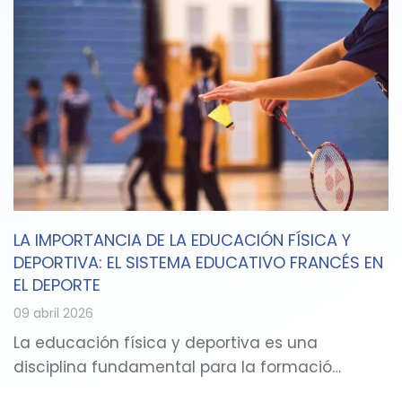
LA IMPORTANCIA DE LA EDUCACIÓN FÍSICA Y
DEPORTIVA: EL SISTEMA EDUCATIVO FRANCÉS EN
EL DEPORTE
09 abril 2026
La educación física y deportiva es una
disciplina fundamental para la formació…