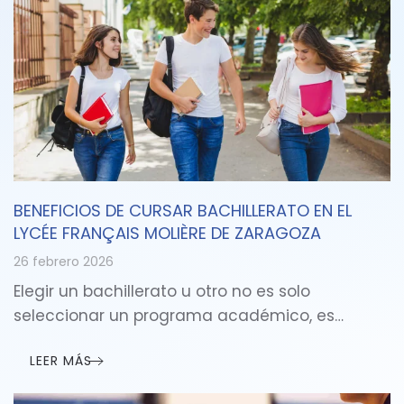
BENEFICIOS DE CURSAR BACHILLERATO EN EL
LYCÉE FRANÇAIS MOLIÈRE DE ZARAGOZA
26 febrero 2026
Elegir un bachillerato u otro no es solo
seleccionar un programa académico, es…
LEER MÁS