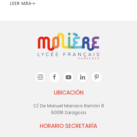
LEER MÁS
UBICACIÓN
C/ De Manuel Marraco Ramón 8
50018 Zaragoza
HORARIO SECRETARÍA