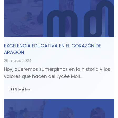
EXCELENCIA EDUCATIVA EN EL CORAZÓN DE
ARAGÓN
26 marzo 2024
Hoy, queremos sumergirnos en la historia y los
valores que hacen del Lycée Moli…
LEER MÁS