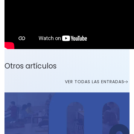
Otros artículos
VER TODAS LAS ENTRADAS