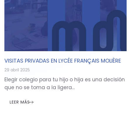
VISITAS PRIVADAS EN LYCÉE FRANÇAIS MOLIÈRE
29 abril 2025
Elegir colegio para tu hijo o hija es una decisión
que no se toma a la ligera…
LEER MÁS