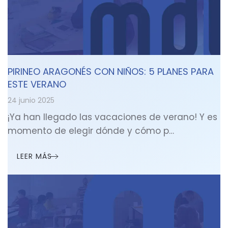
PIRINEO ARAGONÉS CON NIÑOS: 5 PLANES PARA
ESTE VERANO
24 junio 2025
¡Ya han llegado las vacaciones de verano! Y es
momento de elegir dónde y cómo p…
LEER MÁS