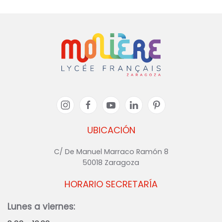
UBICACIÓN
C/ De Manuel Marraco Ramón 8
50018 Zaragoza
HORARIO SECRETARÍA
Lunes a viernes: