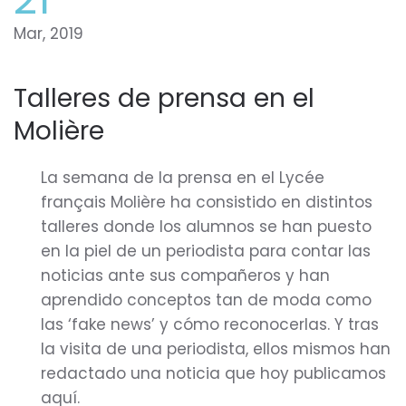
Mar, 2019
Talleres de prensa en el
Molière
La semana de la prensa en el Lycée
français Molière ha consistido en distintos
talleres donde los alumnos se han puesto
en la piel de un periodista para contar las
noticias ante sus compañeros y han
aprendido conceptos tan de moda como
las ‘fake news’ y cómo reconocerlas. Y tras
la visita de una periodista, ellos mismos han
redactado una noticia que hoy publicamos
aquí.