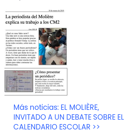
Más noticias: EL MOLIÈRE,
INVITADO A UN DEBATE SOBRE EL
CALENDARIO ESCOLAR >>