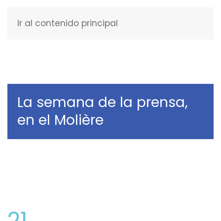
Ir al contenido principal
ESPAÑOL
La semana de la prensa,
en el Molière
21