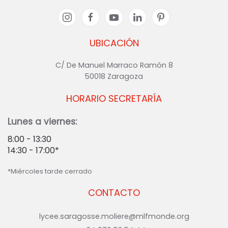
UBICACIÓN
C/ De Manuel Marraco Ramón 8
50018 Zaragoza
HORARIO SECRETARÍA
Lunes a viernes:
8:00 - 13:30
14:30 - 17:00*
*Miércoles tarde cerrado
CONTACTO
lycee.saragosse.moliere@mlfmonde.org