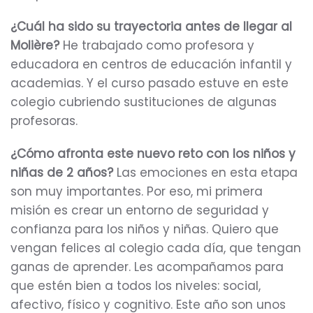
¿Cuál ha sido su trayectoria antes de llegar al
Molière?
He trabajado como profesora y
educadora en centros de educación infantil y
academias. Y el curso pasado estuve en este
colegio cubriendo sustituciones de algunas
profesoras.
¿Cómo afronta este nuevo reto con los niños y
niñas de 2 años?
Las emociones en esta etapa
son muy importantes. Por eso, mi primera
misión es crear un entorno de seguridad y
confianza para los niños y niñas. Quiero que
vengan felices al colegio cada día, que tengan
ganas de aprender. Les acompañamos para
que estén bien a todos los niveles: social,
afectivo, físico y cognitivo. Este año son unos