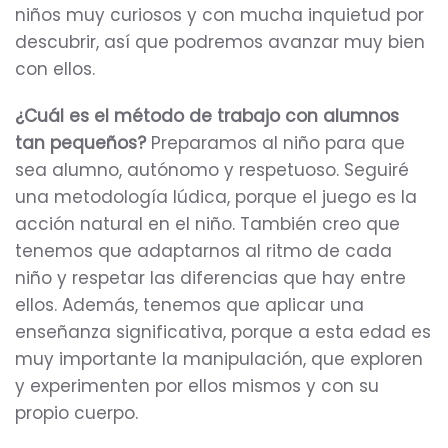
niños muy curiosos y con mucha inquietud por
descubrir, así que podremos avanzar muy bien
con ellos.
¿Cuál es el método de trabajo con alumnos
tan pequeños?
Preparamos al niño para que
sea alumno, autónomo y respetuoso. Seguiré
una metodología lúdica, porque el juego es la
acción natural en el niño. También creo que
tenemos que adaptarnos al ritmo de cada
niño y respetar las diferencias que hay entre
ellos. Además, tenemos que aplicar una
enseñanza significativa, porque a esta edad es
muy importante la manipulación, que exploren
y experimenten por ellos mismos y con su
propio cuerpo.