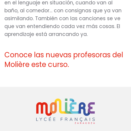
en el lenguaje en situación, cuando van al
baño, al comedor… con consignas que ya van
asimilando. También con las canciones se ve
que van entendiendo cada vez más cosas. El
aprendizaje está arrancando ya.
Conoce las nuevas profesoras del
Molière este curso.