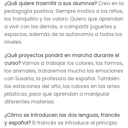
¿Qué quiere trasmitir a sus alumnos?
Creo en la
pedagogía positiva. Siempre motivo a los niños,
los tranquilizo y los valoro. Quiero que aprendan
a vivir con los demás, a compartir juguetes y
espacios, además de la autonomía a todos los
niveles.
¿Qué proyectos pondrá en marcha durante el
curso?
Vamos a trabajar los colores, las formas,
los animales, trataremos mucho las emociones
con Susana, la profesora de español. También
las estaciones del año, los colores en las artes
plásticas, para que aprendan a manipular
diferentes materias.
¿Cómo se introducen las dos lenguas, francés
y español?
El francés se introduce al principio