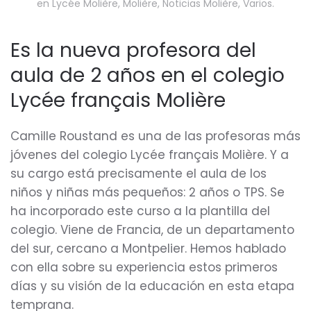
en
Lycée Molière
,
Molière
,
Noticias Molière
,
Varios
.
Es la nueva profesora del
aula de 2 años en el colegio
Lycée français Molière
Camille Roustand es una de las profesoras más
jóvenes del colegio Lycée français Molière. Y a
su cargo está precisamente el aula de los
niños y niñas más pequeños: 2 años o TPS. Se
ha incorporado este curso a la plantilla del
colegio. Viene de Francia, de un departamento
del sur, cercano a Montpelier. Hemos hablado
con ella sobre su experiencia estos primeros
días y su visión de la educación en esta etapa
temprana.