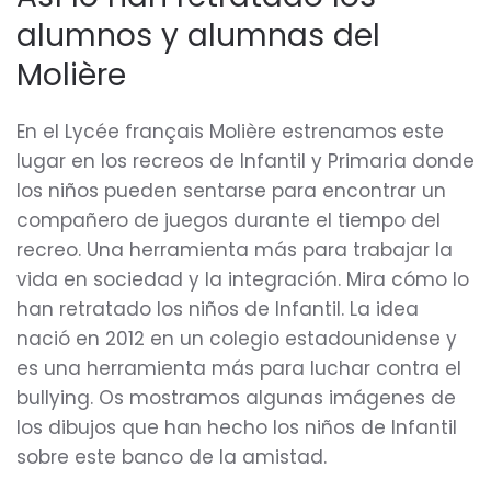
alumnos y alumnas del
Molière
En el Lycée français Molière estrenamos este
lugar en los recreos de Infantil y Primaria donde
los niños pueden sentarse para encontrar un
compañero de juegos durante el tiempo del
recreo. Una herramienta más para trabajar la
vida en sociedad y la integración. Mira cómo lo
han retratado los niños de Infantil. La idea
nació en 2012 en un colegio estadounidense y
es una herramienta más para luchar contra el
bullying. Os mostramos algunas imágenes de
los dibujos que han hecho los niños de Infantil
sobre este banco de la amistad.