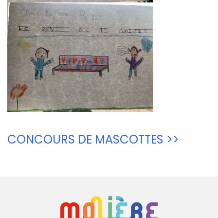
CONCOURS DE MASCOTTES >>