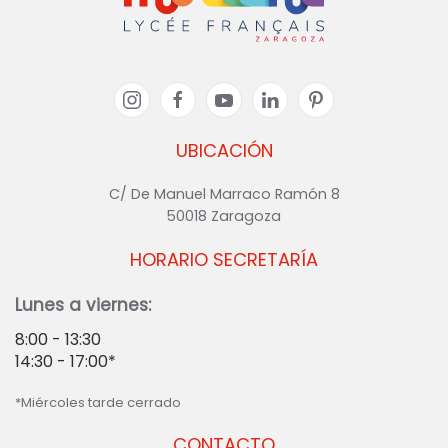
UBICACIÓN
C/ De Manuel Marraco Ramón 8
50018 Zaragoza
HORARIO SECRETARÍA
Lunes a viernes:
8:00 - 13:30
14:30 - 17:00*
*Miércoles tarde cerrado
CONTACTO