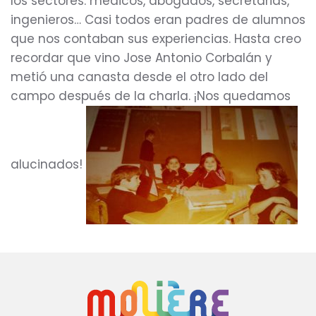
los sectores: médicos, abogados, secretarias,
ingenieros… Casi todos eran padres de alumnos
que nos contaban sus experiencias. Hasta creo
recordar que vino Jose Antonio Corbalán y
metió una canasta desde el otro lado del
campo después de la charla. ¡Nos quedamos
alucinados!