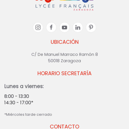
UBICACIÓN
C/ De Manuel Marraco Ramón 8
50018 Zaragoza
HORARIO SECRETARÍA
Lunes a viernes:
8:00 - 13:30
14:30 - 17:00*
*Miércoles tarde cerrado
CONTACTO