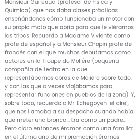
Monsieur Guireaud (profesor de Física y
Química), que nos daba clases prácticas
enseñándonos cómo funcionaba un motor con
su propia moto que abría para que le viéramos
las tripas. Recuerdo a Madame Viviente como
profe de español y a Monsieur Chopin profe de
francés con el que muchos debutamos como
actores en la Troupe du Moliére (pequeña
compañía de teatro en la que
representábamos obras de Moliére sobre todo,
y con las que a veces viajábamos para
representar funciones en pueblos de la zona). Y,
sobre todo, recuerdo a Mr. Echegoyen ‘el dire’,
que nos llamaba a su despacho cuando había
que meter una bronca… Era como un padre…
Pero claro entonces éramos como una familia:
en el último año de mi promoción éramos