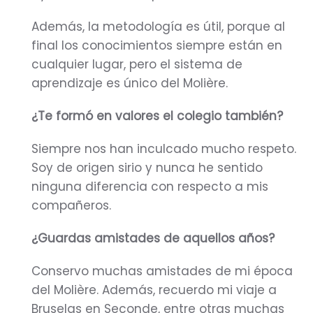
Además, la metodología es útil, porque al
final los conocimientos siempre están en
cualquier lugar, pero el sistema de
aprendizaje es único del Molière.
¿Te formó en valores el colegio también?
Siempre nos han inculcado mucho respeto.
Soy de origen sirio y nunca he sentido
ninguna diferencia con respecto a mis
compañeros.
¿Guardas amistades de aquellos años?
Conservo muchas amistades de mi época
del Molière. Además, recuerdo mi viaje a
Bruselas en Seconde, entre otras muchas