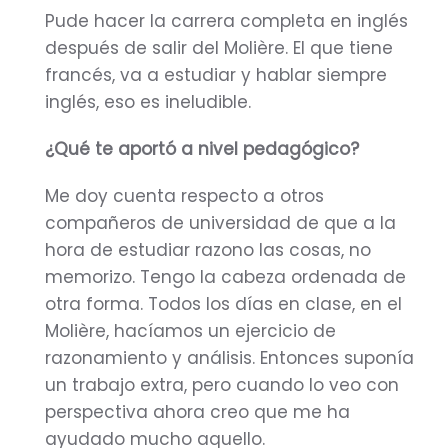
Pude hacer la carrera completa en inglés
después de salir del Molière. El que tiene
francés, va a estudiar y hablar siempre
inglés, eso es ineludible.
¿Qué te aportó a nivel pedagógico?
Me doy cuenta respecto a otros
compañeros de universidad de que a la
hora de estudiar razono las cosas, no
memorizo. Tengo la cabeza ordenada de
otra forma. Todos los días en clase, en el
Molière, hacíamos un ejercicio de
razonamiento y análisis. Entonces suponía
un trabajo extra, pero cuando lo veo con
perspectiva ahora creo que me ha
ayudado mucho aquello.