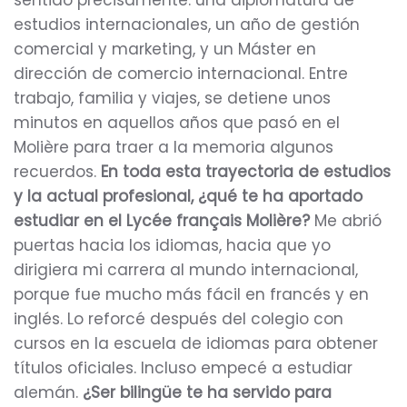
sentido precisamente: una diplomatura de
estudios internacionales, un año de gestión
comercial y marketing, y un Máster en
dirección de comercio internacional. Entre
trabajo, familia y viajes, se detiene unos
minutos en aquellos años que pasó en el
Molière para traer a la memoria algunos
recuerdos.
En toda esta trayectoria de estudios
y la actual profesional, ¿qué te ha aportado
estudiar en el Lycée français Molière?
Me abrió
puertas hacia los idiomas, hacia que yo
dirigiera mi carrera al mundo internacional,
porque fue mucho más fácil en francés y en
inglés. Lo reforcé después del colegio con
cursos en la escuela de idiomas para obtener
títulos oficiales. Incluso empecé a estudiar
alemán.
¿Ser bilingüe te ha servido para