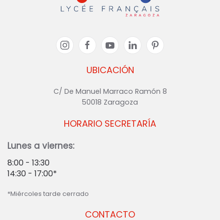
UBICACIÓN
C/ De Manuel Marraco Ramón 8
50018 Zaragoza
HORARIO SECRETARÍA
Lunes a viernes:
8:00 - 13:30
14:30 - 17:00*
*Miércoles tarde cerrado
CONTACTO