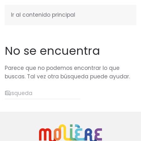
Ir al contenido principal
ESPAÑOL
No se encuentra
Parece que no podemos encontrar lo que
buscas. Tal vez otra búsqueda puede ayudar.