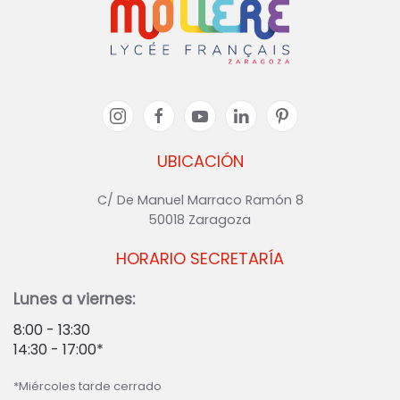
UBICACIÓN
C/ De Manuel Marraco Ramón 8
50018 Zaragoza
HORARIO SECRETARÍA
Lunes a viernes:
8:00 - 13:30
14:30 - 17:00*
*Miércoles tarde cerrado