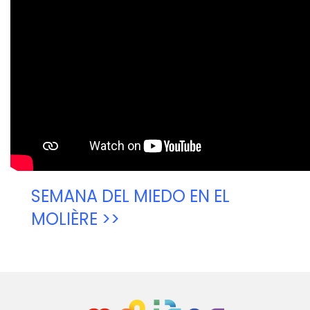
SEMANA DEL MIEDO EN EL
MOLIÈRE >>