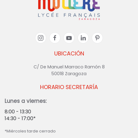
UBICACIÓN
C/ De Manuel Marraco Ramón 8
50018 Zaragoza
HORARIO SECRETARÍA
Lunes a viernes:
8:00 - 13:30
14:30 - 17:00*
*Miércoles tarde cerrado