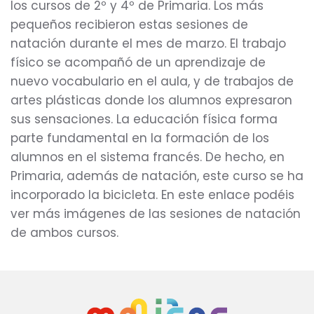
los cursos de 2º y 4º de Primaria. Los más
pequeños recibieron estas sesiones de
natación durante el mes de marzo. El trabajo
físico se acompañó de un aprendizaje de
nuevo vocabulario en el aula, y de trabajos de
artes plásticas donde los alumnos expresaron
sus sensaciones. La educación física forma
parte fundamental en la formación de los
alumnos en el sistema francés. De hecho, en
Primaria, además de natación, este curso se ha
incorporado la bicicleta. En este enlace podéis
ver más imágenes de las sesiones de natación
de ambos cursos.