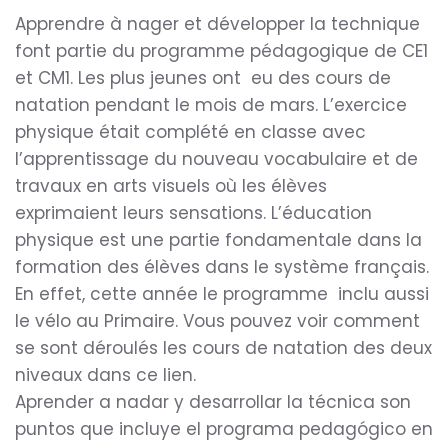
Apprendre à nager et développer la technique
font partie du programme pédagogique de CE1
et CM1. Les plus jeunes ont eu des cours de
natation pendant le mois de mars. L’exercice
physique était complété en classe avec
l’apprentissage du nouveau vocabulaire et de
travaux en arts visuels où les élèves
exprimaient leurs sensations. L’éducation
physique est une partie fondamentale dans la
formation des élèves dans le système français.
En effet, cette année le programme inclu aussi
le vélo au Primaire. Vous pouvez voir comment
se sont déroulés les cours de natation des deux
niveaux dans ce lien.
Aprender a nadar y desarrollar la técnica son
puntos que incluye el programa pedagógico en