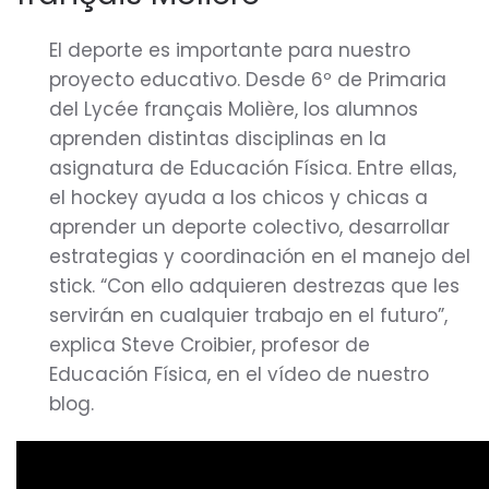
El deporte es importante para nuestro
proyecto educativo. Desde 6º de Primaria
del Lycée français Molière, los alumnos
aprenden distintas disciplinas en la
asignatura de Educación Física. Entre ellas,
el hockey ayuda a los chicos y chicas a
aprender un deporte colectivo, desarrollar
estrategias y coordinación en el manejo del
stick. “Con ello adquieren destrezas que les
servirán en cualquier trabajo en el futuro”,
explica Steve Croibier, profesor de
Educación Física, en el vídeo de nuestro
blog.