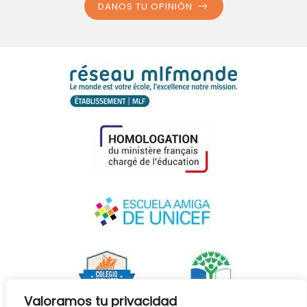
DANOS TU OPINIÓN
Valoramos tu privacidad