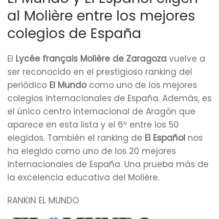
al Molière entre los mejores
colegios de España
El
Lycée français Molière de Zaragoza
vuelve a
ser reconocido en el prestigioso ranking del
periódico
El Mundo
como uno de los mejores
colegios internacionales de España. Además, es
el único centro internacional de Aragón que
aparece en esta lista y el 6º entre los 50
elegidos. También el ranking de
El Español
nos
ha elegido como uno de los 20 mejores
internacionales de España. Una prueba más de
la excelencia educativa del Molière.
RANKIN EL MUNDO