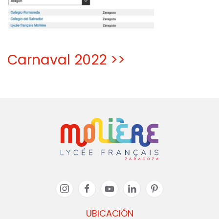
Carnaval 2022 >>
UBICACIÓN