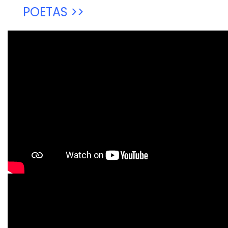
POETAS >>