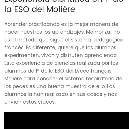
la ESO del Molière
Aprender practicando es la mejor manera de
hacer nuestros los aprendizajes. Memorizar no
es el método que sigue el sistema pedagógico
francés. Es diferente, quiere que los alumnos
experimenten, vivan y disfruten aprendiendo.
Esta experiencia de ciencias realizada por los
alumnos de 1º de la ESO del Lycée français
Molière para conocer el sistema respiratorio de
los peces es una buena muestra de ello. Los
alumnos la han realizado en sus casas y nos
envían estos vídeos.