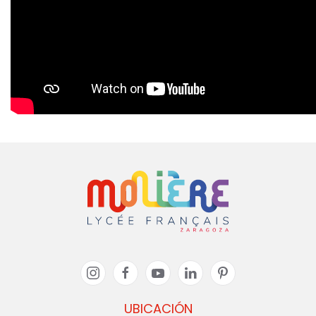
UBICACIÓN