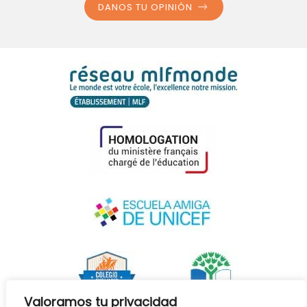
DANOS TU OPINIÓN
Valoramos tu privacidad