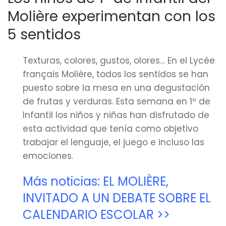
Molière experimentan con los
5 sentidos
Texturas, colores, gustos, olores… En el Lycée
français Molière, todos los sentidos se han
puesto sobre la mesa en una degustación
de frutas y verduras. Esta semana en 1º de
Infantil los niños y niñas han disfrutado de
esta actividad que tenía como objetivo
trabajar el lenguaje, el juego e incluso las
emociones.
Más noticias: EL MOLIÈRE,
INVITADO A UN DEBATE SOBRE EL
CALENDARIO ESCOLAR >>