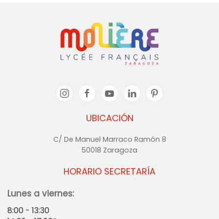
UBICACIÓN
C/ De Manuel Marraco Ramón 8
50018 Zaragoza
HORARIO SECRETARÍA
Lunes a viernes:
8:00 - 13:30