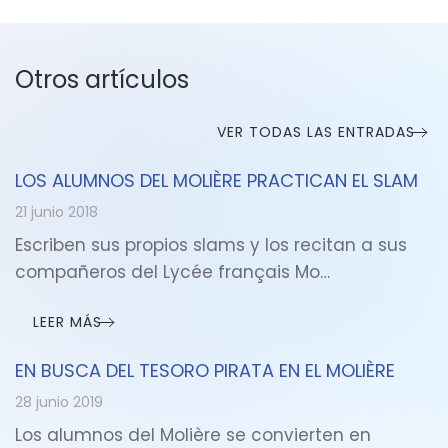
Otros artículos
VER TODAS LAS ENTRADAS
LOS ALUMNOS DEL MOLIÈRE PRACTICAN EL SLAM
21 junio 2018
Escriben sus propios slams y los recitan a sus
compañeros del Lycée français Mo…
LEER MÁS
EN BUSCA DEL TESORO PIRATA EN EL MOLIÈRE
28 junio 2019
Los alumnos del Molière se convierten en