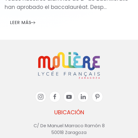
han aprobado el baccalauréat. Desp…
LEER MÁS
UBICACIÓN
C/ De Manuel Marraco Ramón 8
50018 Zaragoza