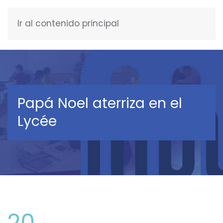
Ir al contenido principal
ESPAÑOL
Papá Noel aterriza en el
Lycée
20