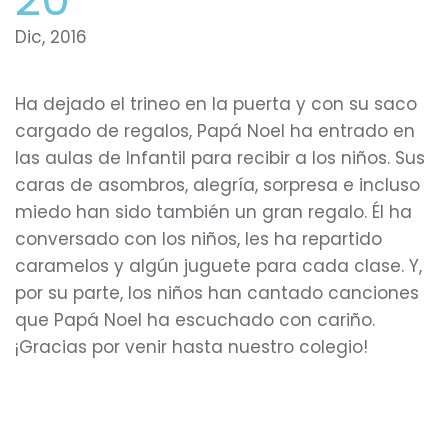
Dic, 2016
Ha dejado el trineo en la puerta y con su saco
cargado de regalos, Papá Noel ha entrado en
las aulas de Infantil para recibir a los niños. Sus
caras de asombros, alegría, sorpresa e incluso
miedo han sido también un gran regalo. Él ha
conversado con los niños, les ha repartido
caramelos y algún juguete para cada clase. Y,
por su parte, los niños han cantado canciones
que Papá Noel ha escuchado con cariño.
¡Gracias por venir hasta nuestro colegio!