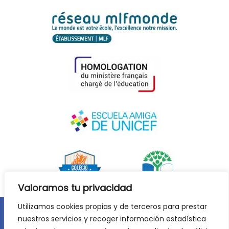
Valoramos tu privacidad
Utilizamos cookies propias y de terceros para prestar
nuestros servicios y recoger información estadística
Aviso legal
Política de privacidad