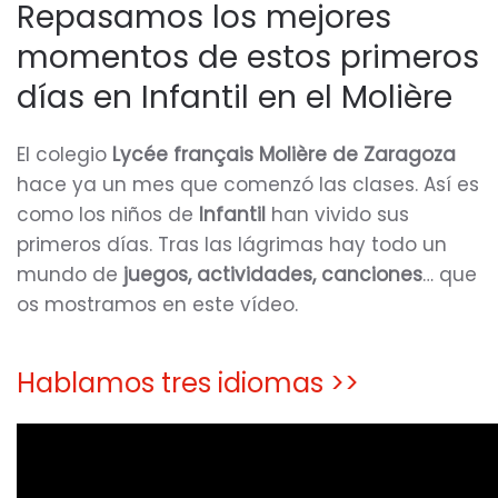
Repasamos los mejores
momentos de estos primeros
días en Infantil en el Molière
El colegio
Lycée français Molière de Zaragoza
hace ya un mes que comenzó las clases. Así es
como los niños de
Infantil
han vivido sus
primeros días. Tras las lágrimas hay todo un
mundo de
juegos, actividades, canciones
… que
os mostramos en este vídeo.
Hablamos tres idiomas >>