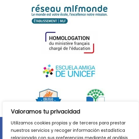
Valoramos tu privacidad
Utilizamos cookies propias y de terceros para prestar
nuestros servicios y recoger información estadística
Aviso legal
Política de privacidad
relacionada con sus preferencias mediante el análisis