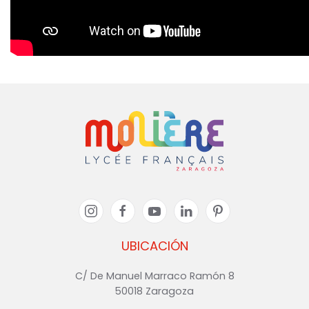
UBICACIÓN
C/ De Manuel Marraco Ramón 8
50018 Zaragoza