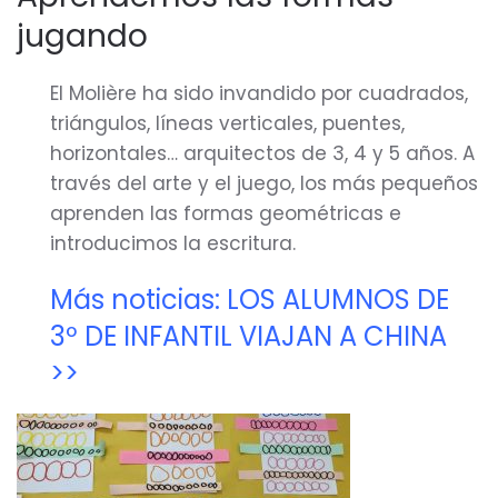
jugando
El Molière ha sido invandido por cuadrados,
triángulos, líneas verticales, puentes,
horizontales… arquitectos de 3, 4 y 5 años. A
través del arte y el juego, los más pequeños
aprenden las formas geométricas e
introducimos la escritura.
Más noticias: LOS ALUMNOS DE
3º DE INFANTIL VIAJAN A CHINA
>>