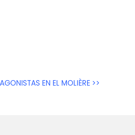
AGONISTAS EN EL MOLIÈRE >>