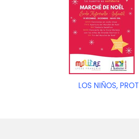
LOS NIÑOS, PROT