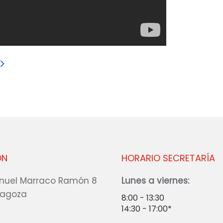
>
ÓN
HORARIO SECRETARÍA
nuel Marraco Ramón 8
Lunes a viernes:
ragoza
8:00 - 13:30
14:30 - 17:00*