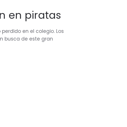
n en piratas
perdido en el colegio. Los
 en busca de este gran