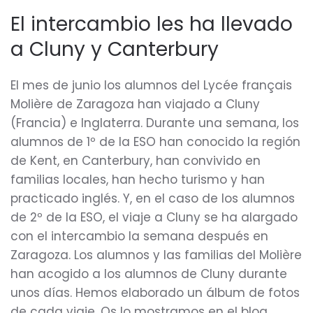
El intercambio les ha llevado
a Cluny y Canterbury
El mes de junio los alumnos del Lycée français
Molière de Zaragoza han viajado a Cluny
(Francia) e Inglaterra. Durante una semana, los
alumnos de 1º de la ESO han conocido la región
de Kent, en Canterbury, han convivido en
familias locales, han hecho turismo y han
practicado inglés. Y, en el caso de los alumnos
de 2º de la ESO, el viaje a Cluny se ha alargado
con el intercambio la semana después en
Zaragoza. Los alumnos y las familias del Molière
han acogido a los alumnos de Cluny durante
unos días. Hemos elaborado un álbum de fotos
de cada viaje. Os lo mostramos en el blog.