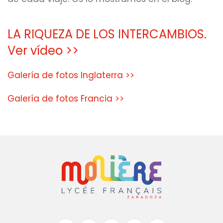
LA RIQUEZA DE LOS INTERCAMBIOS.
Ver vídeo >>
Galería de fotos Inglaterra >>
Galería de fotos Francia >>