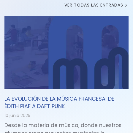
VER TODAS LAS ENTRADAS
LA EVOLUCIÓN DE LA MÚSICA FRANCESA: DE
ÉDITH PIAF A DAFT PUNK
10 junio 2025
Desde la materia de música, donde nuestros