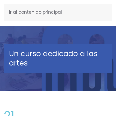
Ir al contenido principal
ESPAÑOL
Un curso dedicado a las
artes
21