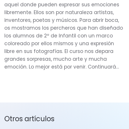
aquel donde pueden expresar sus emociones
libremente. Ellos son por naturaleza artistas,
inventores, poetas y músicos. Para abrir boca,
os mostramos los percheros que han diseñado
los alumnos de 2º de Infantil con un marco
coloreado por ellos mismos y una expresión
libre en sus fotografías. El curso nos depara
grandes sorpresas, mucho arte y mucha
emoción. Lo mejor está por venir. Continuará…
Otros artículos