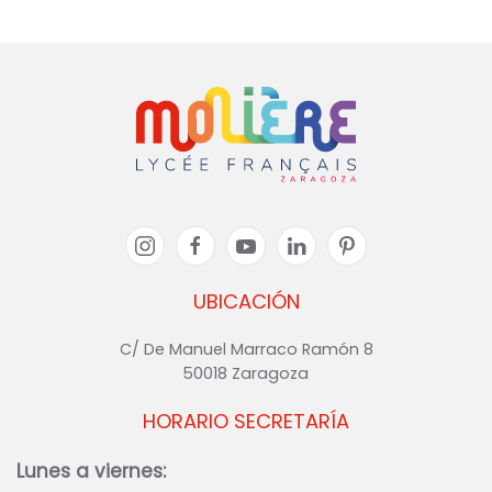
UBICACIÓN
C/ De Manuel Marraco Ramón 8
50018 Zaragoza
HORARIO SECRETARÍA
Lunes a viernes: