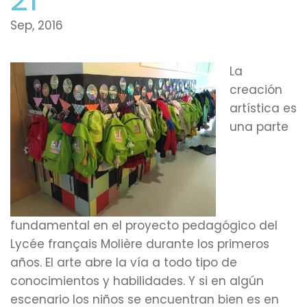
Sep, 2016
La
creación
artística es
una parte
fundamental en el proyecto pedagógico del
Lycée français Molière durante los primeros
años. El arte abre la vía a todo tipo de
conocimientos y habilidades. Y si en algún
escenario los niños se encuentran bien es en