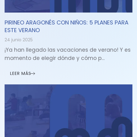
PIRINEO ARAGONÉS CON NIÑOS: 5 PLANES PARA
ESTE VERANO
24 junio 2025
¡Ya han llegado las vacaciones de verano! Y es
momento de elegir dónde y cómo p…
LEER MÁS