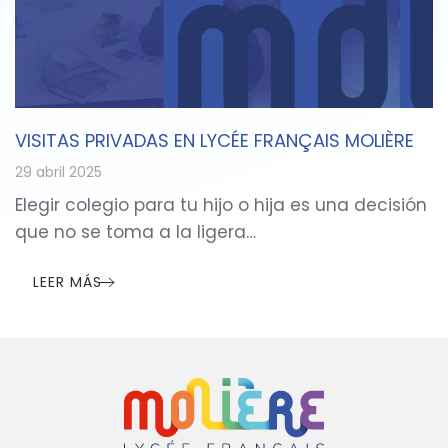
VISITAS PRIVADAS EN LYCÉE FRANÇAIS MOLIÈRE
29 abril 2025
Elegir colegio para tu hijo o hija es una decisión
que no se toma a la ligera…
LEER MÁS