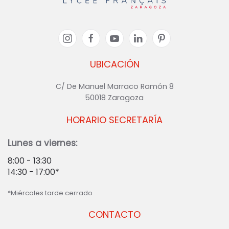
UBICACIÓN
C/ De Manuel Marraco Ramón 8
50018 Zaragoza
HORARIO SECRETARÍA
Lunes a viernes:
8:00 - 13:30
14:30 - 17:00*
*Miércoles tarde cerrado
CONTACTO