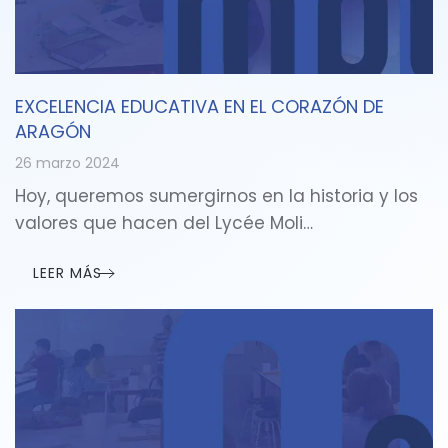
EXCELENCIA EDUCATIVA EN EL CORAZÓN DE
ARAGÓN
26 marzo 2024
Hoy, queremos sumergirnos en la historia y los
valores que hacen del Lycée Moli…
LEER MÁS