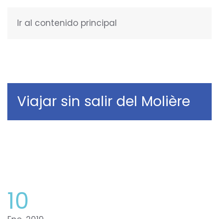
Ir al contenido principal
ESPAÑOL
Viajar sin salir del Molière
10