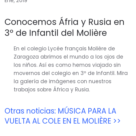
Ene, 2019
Conocemos Áfria y Rusia en
3º de Infantil del Molière
En el colegio Lycée français Molière de
Zaragoza abrimos el mundo a los ojos de
los niños. Así es como hemos viajado sin
movernos del colegio en 3º de Infantil. Mira
la galería de imágenes con nuestros
trabajos sobre África y Rusia.
Otras noticias: MÚSICA PARA LA
VUELTA AL COLE EN EL MOLIÈRE >>