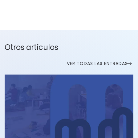
Otros artículos
VER TODAS LAS ENTRADAS