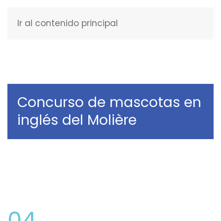
Ir al contenido principal
ESPAÑOL
Concurso de mascotas en
inglés del Molière
04