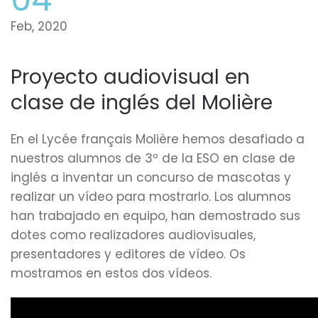
Feb, 2020
Proyecto audiovisual en
clase de inglés del Molière
En el Lycée français Molière hemos desafiado a
nuestros alumnos de 3º de la ESO en clase de
inglés a inventar un concurso de mascotas y
realizar un vídeo para mostrarlo. Los alumnos
han trabajado en equipo, han demostrado sus
dotes como realizadores audiovisuales,
presentadores y editores de vídeo. Os
mostramos en estos dos vídeos.