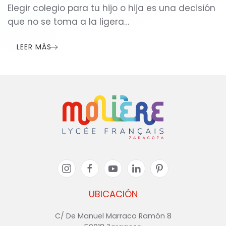
Elegir colegio para tu hijo o hija es una decisión
que no se toma a la ligera…
LEER MÁS
UBICACIÓN
C/ De Manuel Marraco Ramón 8