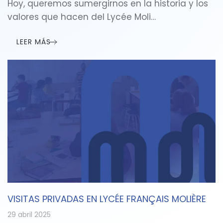
Hoy, queremos sumergirnos en la historia y los
valores que hacen del Lycée Moli…
LEER MÁS
VISITAS PRIVADAS EN LYCÉE FRANÇAIS MOLIÈRE
29 abril 2025