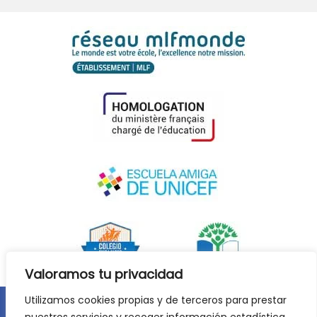
Valoramos tu privacidad
Utilizamos cookies propias y de terceros para prestar