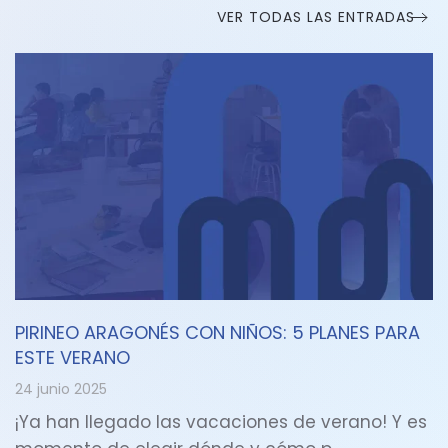
VER TODAS LAS ENTRADAS
PIRINEO ARAGONÉS CON NIÑOS: 5 PLANES PARA
ESTE VERANO
24 junio 2025
¡Ya han llegado las vacaciones de verano! Y es