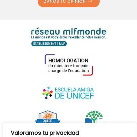
DANOS TU OPINIÓN
Valoramos tu privacidad