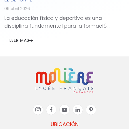
09 abril 2026
La educación física y deportiva es una
disciplina fundamental para la formació…
LEER MÁS
UBICACIÓN