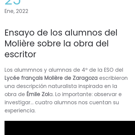
Ene, 2022
Ensayo de los alumnos del
Molière sobre la obra del
escritor
Los alummnos y alumnas de 4º de la ESO del
Lycée français Molière de Zaragoza
escribieron
una descripción naturalista inspirada en la
obra de
Émile Zol
a. Lo importante: observar e
investigar… cuatro alumnos nos cuentan su
experiencia.