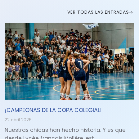
VER TODAS LAS ENTRADAS
¡CAMPEONAS DE LA COPA COLEGIAL!
22 abril 2026
Nuestras chicas han hecho historia. Y es que
desde Lycée français Molière, est…