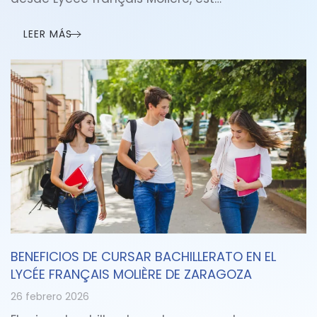
LEER MÁS
BENEFICIOS DE CURSAR BACHILLERATO EN EL
LYCÉE FRANÇAIS MOLIÈRE DE ZARAGOZA
26 febrero 2026