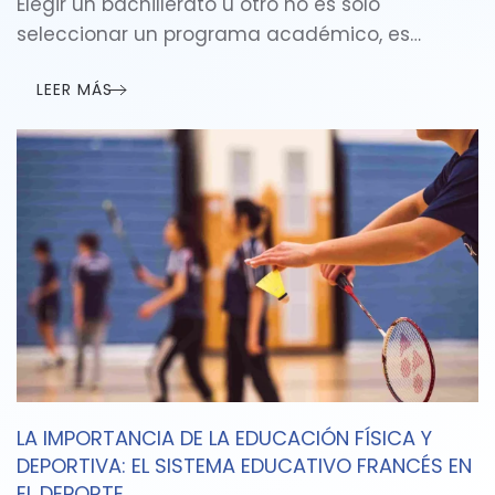
Elegir un bachillerato u otro no es solo
seleccionar un programa académico, es…
LEER MÁS
LA IMPORTANCIA DE LA EDUCACIÓN FÍSICA Y
DEPORTIVA: EL SISTEMA EDUCATIVO FRANCÉS EN
EL DEPORTE