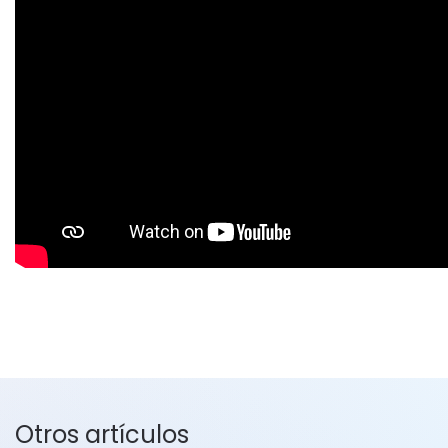
Otros artículos