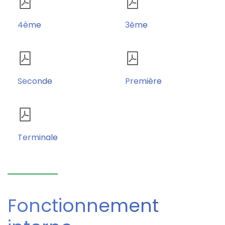
4ème
3ème
Seconde
Première
Terminale
Fonctionnement