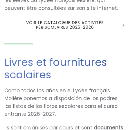
les élèves du Lycée français Molière, qui
peuvent être consultées sur son site Internet.
VOIR LE CATALOGUE DES ACTIVITÉS
PÉRISCOLAIRES 2025-2026
Livres et fournitures
scolaires
Como todos los años en el Lycée français
Molière ponemos a disposición de los padres
las listas de los libros escolares para el curso
entrante 2026-2027.
Ils sont organisés par cours et sont
documents