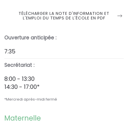
TÉLÉCHARGER LA NOTE D'INFORMATION ET
L'EMPLOI DU TEMPS DE L'ÉCOLE EN PDF
Ouverture anticipée :
7:35
Secrétariat :
8:00 - 13:30
14:30 - 17:00*
*Mercredi après-midi fermé
Maternelle