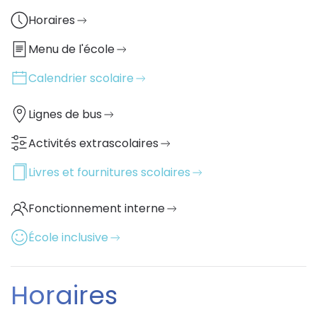
Horaires
Menu de l'école
Calendrier scolaire
Lignes de bus
Activités extrascolaires
Livres et fournitures scolaires
Fonctionnement interne
École inclusive
Horaires