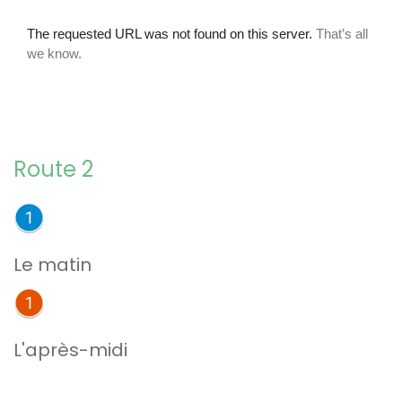
Route 2
Le matin
L'après-midi