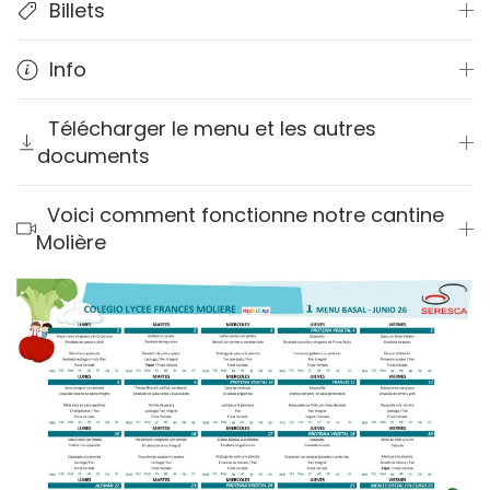
Billets
Info
Télécharger le menu et les autres
documents
Voici comment fonctionne notre cantine
Molière