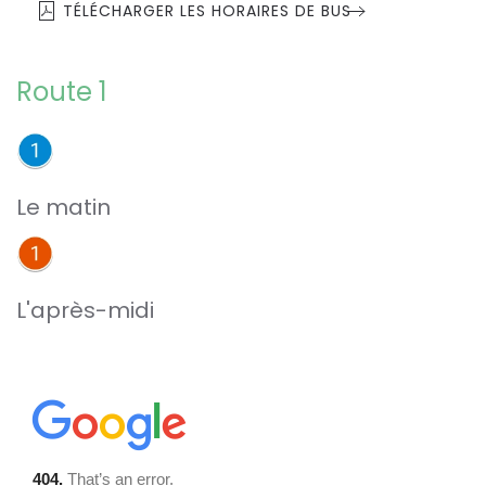
TÉLÉCHARGER LES HORAIRES DE BUS
Route 1
Le matin
L'après-midi