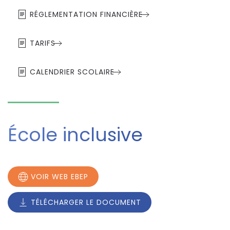
RÉGLEMENTATION FINANCIÈRE
TARIFS
CALENDRIER SCOLAIRE
École inclusive
VOIR WEB EBEP
TÉLÉCHARGER LE DOCUMENT