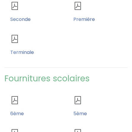
Seconde
Première
Terminale
Fournitures scolaires
6ème
5ème