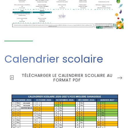
Calendrier scolaire
TÉLÉCHARGER LE CALENDRIER SCOLAIRE AU
FORMAT PDF