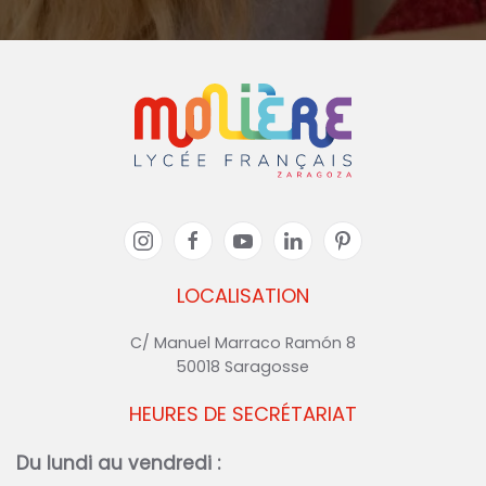
LOCALISATION
C/ Manuel Marraco Ramón 8
50018 Saragosse
HEURES DE SECRÉTARIAT
Du lundi au vendredi :