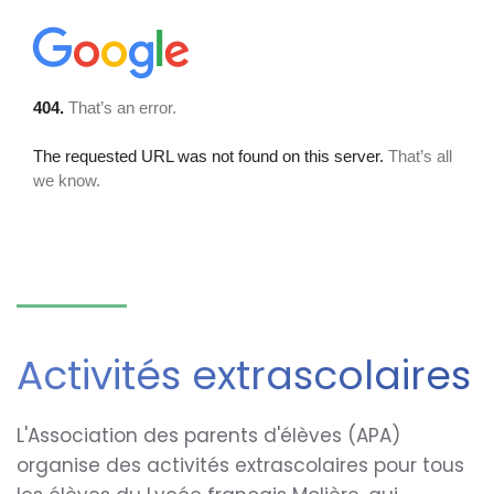
Activités extrascolaires
L'Association des parents d'élèves (APA)
organise des activités extrascolaires pour tous