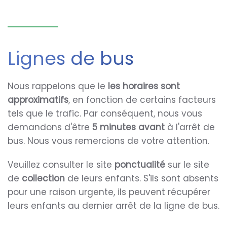
Lignes de bus
Nous rappelons que le
les horaires sont
approximatifs
, en fonction de certains facteurs
tels que le trafic. Par conséquent, nous vous
demandons d'être
5 minutes avant
à l'arrêt de
bus. Nous vous remercions de votre attention.
Veuillez consulter le site
ponctualité
sur le site
de
collection
de leurs enfants. S'ils sont absents
pour une raison urgente, ils peuvent récupérer
leurs enfants au dernier arrêt de la ligne de bus.