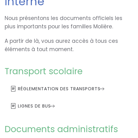
interne
Nous présentons les documents officiels les
plus importants pour les familles Molière.
A partir de là, vous aurez accès à tous ces
éléments à tout moment.
Transport scolaire
RÉGLEMENTATION DES TRANSPORTS
LIGNES DE BUS
Documents administratifs