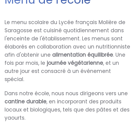
Le menu scolaire du Lycée français Molière de
Saragosse est cuisiné quotidiennement dans
l'enceinte de l'établissement. Les menus sont
élaborés en collaboration avec un nutritionniste
afin d'obtenir une
alimentation équilibrée
. Une
fois par mois, le
journée végétarienne
, et un
autre jour est consacré à un événement
spécial.
Dans notre école, nous nous dirigeons vers une
cantine durable
, en incorporant des produits
locaux et biologiques, tels que des pâtes et des
yaourts.