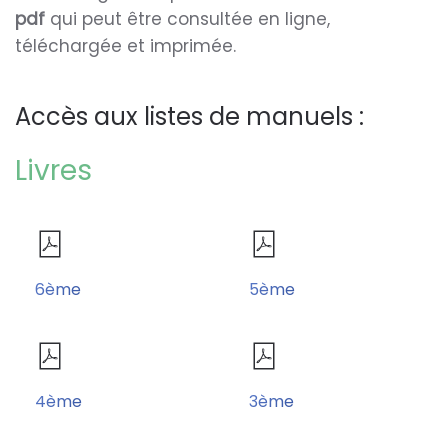
pdf
qui peut être consultée en ligne,
téléchargée et imprimée.
Accès aux listes de manuels :
Livres
6ème
5ème
4ème
3ème