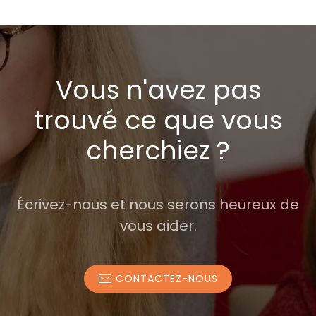
Vous n'avez pas
trouvé ce que vous
cherchiez ?
Écrivez-nous et nous serons heureux de
vous aider.
CONTACTEZ-NOUS