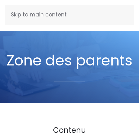
Skip to main content
FRANÇAIS
Zone des parents
Contenu