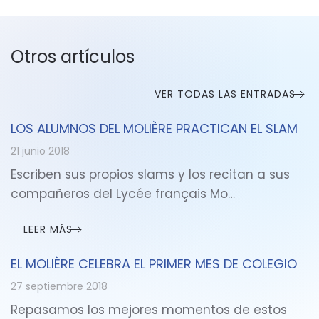
Otros artículos
VER TODAS LAS ENTRADAS
LOS ALUMNOS DEL MOLIÈRE PRACTICAN EL SLAM
21 junio 2018
Escriben sus propios slams y los recitan a sus
compañeros del Lycée français Mo…
LEER MÁS
EL MOLIÈRE CELEBRA EL PRIMER MES DE COLEGIO
27 septiembre 2018
Repasamos los mejores momentos de estos