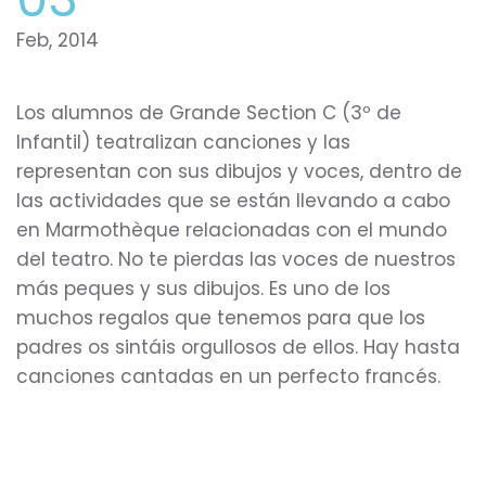
Feb, 2014
Los alumnos de Grande Section C (3º de
Infantil) teatralizan canciones y las
representan con sus dibujos y voces, dentro de
las actividades que se están llevando a cabo
en Marmothèque relacionadas con el mundo
del teatro. No te pierdas las voces de nuestros
más peques y sus dibujos. Es uno de los
muchos regalos que tenemos para que los
padres os sintáis orgullosos de ellos. Hay hasta
canciones cantadas en un perfecto francés.