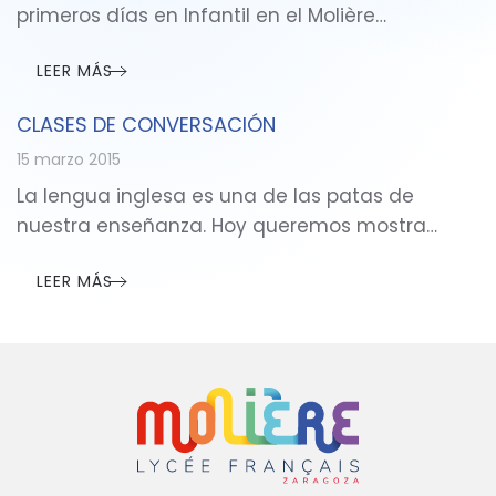
primeros días en Infantil en el Molière…
LEER MÁS
CLASES DE CONVERSACIÓN
15 marzo 2015
La lengua inglesa es una de las patas de
nuestra enseñanza. Hoy queremos mostra…
LEER MÁS