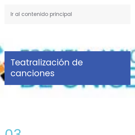
Ir al contenido principal
ESPAÑOL
Teatralización de
canciones
03