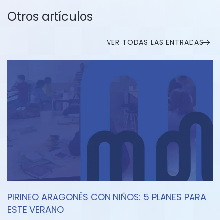
Otros artículos
VER TODAS LAS ENTRADAS
PIRINEO ARAGONÉS CON NIÑOS: 5 PLANES PARA
ESTE VERANO