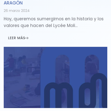
ARAGÓN
26 marzo 2024
Hoy, queremos sumergirnos en la historia y los
valores que hacen del Lycée Moli…
LEER MÁS