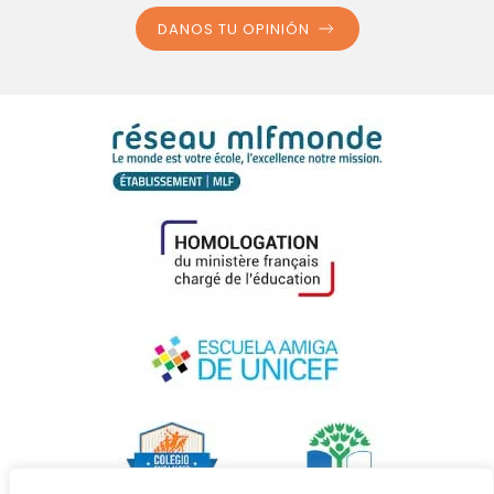
DANOS TU OPINIÓN