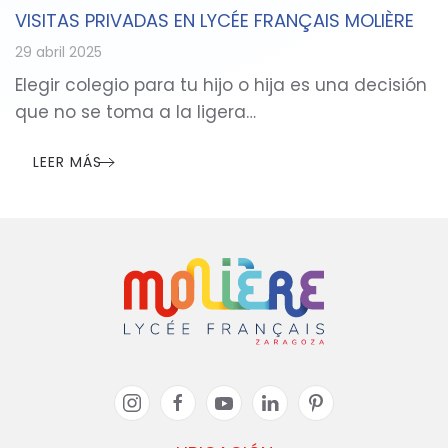
VISITAS PRIVADAS EN LYCÉE FRANÇAIS MOLIÈRE
29 abril 2025
Elegir colegio para tu hijo o hija es una decisión
que no se toma a la ligera…
LEER MÁS