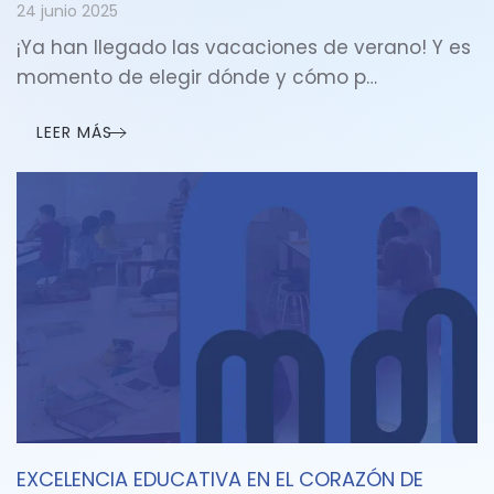
24 junio 2025
¡Ya han llegado las vacaciones de verano! Y es
momento de elegir dónde y cómo p…
LEER MÁS
EXCELENCIA EDUCATIVA EN EL CORAZÓN DE