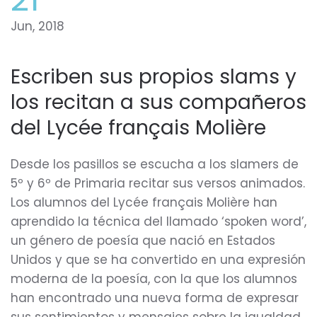
Jun, 2018
Escriben sus propios slams y
los recitan a sus compañeros
del Lycée français Molière
Desde los pasillos se escucha a los slamers de
5º y 6º de Primaria recitar sus versos animados.
Los alumnos del Lycée français Molière han
aprendido la técnica del llamado ‘spoken word’,
un género de poesía que nació en Estados
Unidos y que se ha convertido en una expresión
moderna de la poesía, con la que los alumnos
han encontrado una nueva forma de expresar