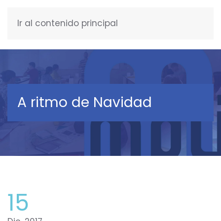
Ir al contenido principal
ESPAÑOL
A ritmo de Navidad
15