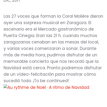
Dic, 2017
Las 27 voces que forman la Coral Molière dieron
ayer una sorpresa musical en Zaragoza. El
escenario era el Mercado gastronómico de
Puerta Cinegia. Eran las 21 h. cuando muchos
zaragozanos cenaban en las mesas del local,
y varias voces comenzaron a sonar. Durante
más de media hora, pudimos disfrutar de un
memorable concierto que nos recordó que la
Navidad está cerca. Pronto podremos disfrutar
de un vídeo-felicitación para mostrar cómo
sucedió todo. ¡To be continued!