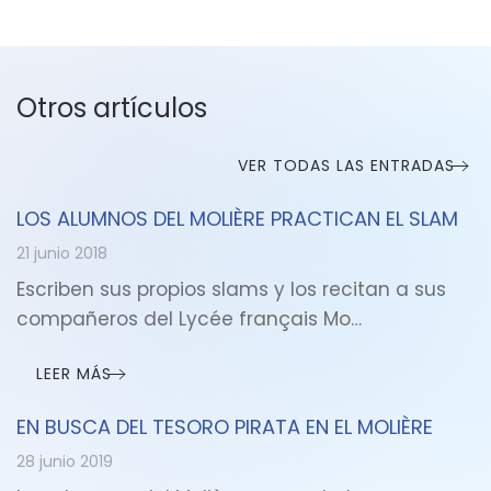
Otros artículos
VER TODAS LAS ENTRADAS
LOS ALUMNOS DEL MOLIÈRE PRACTICAN EL SLAM
21 junio 2018
Escriben sus propios slams y los recitan a sus
compañeros del Lycée français Mo…
LEER MÁS
EN BUSCA DEL TESORO PIRATA EN EL MOLIÈRE
28 junio 2019