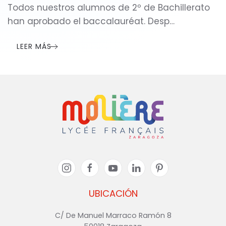
Todos nuestros alumnos de 2º de Bachillerato
han aprobado el baccalauréat. Desp…
LEER MÁS
UBICACIÓN
C/ De Manuel Marraco Ramón 8