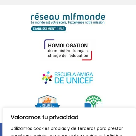
Valoramos tu privacidad
Utilizamos cookies propias y de terceros para prestar
nuestros servicios y recoger información estadística