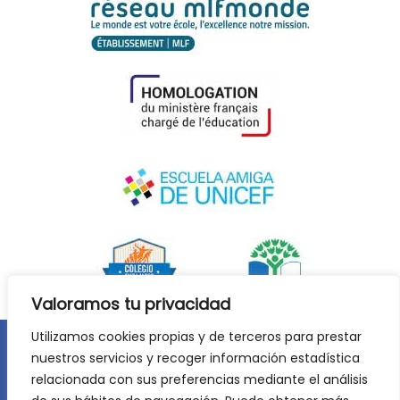
Valoramos tu privacidad
Utilizamos cookies propias y de terceros para prestar
nuestros servicios y recoger información estadística
Aviso legal
Política de privacidad
relacionada con sus preferencias mediante el análisis
Política de cookies