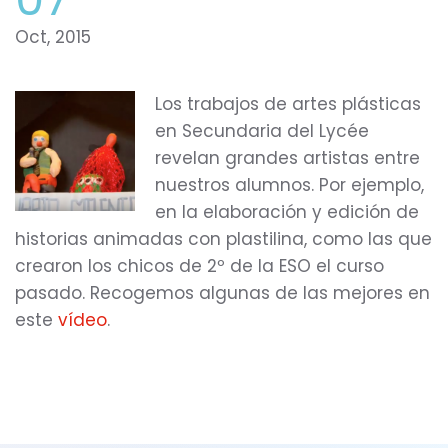
Oct, 2015
Los trabajos de artes plásticas
en Secundaria del Lycée
revelan grandes artistas entre
nuestros alumnos. Por ejemplo,
en la elaboración y edición de
historias animadas con plastilina, como las que
crearon los chicos de 2º de la ESO el curso
pasado. Recogemos algunas de las mejores en
este
vídeo
.