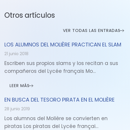
Otros artículos
VER TODAS LAS ENTRADAS
LOS ALUMNOS DEL MOLIÈRE PRACTICAN EL SLAM
21 junio 2018
Escriben sus propios slams y los recitan a sus
compañeros del Lycée français Mo…
LEER MÁS
EN BUSCA DEL TESORO PIRATA EN EL MOLIÈRE
28 junio 2019
Los alumnos del Molière se convierten en
piratas Los piratas del Lycée françai…