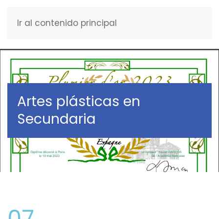
Ir al contenido principal
ESPAÑOL
Artes plásticas en
Secundaria
07