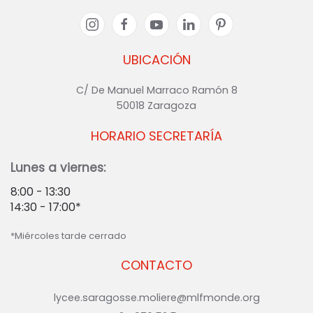
UBICACIÓN
C/ De Manuel Marraco Ramón 8
50018 Zaragoza
HORARIO SECRETARÍA
Lunes a viernes:
8:00 - 13:30
14:30 - 17:00*
*Miércoles tarde cerrado
CONTACTO
lycee.saragosse.moliere@mlfmonde.org