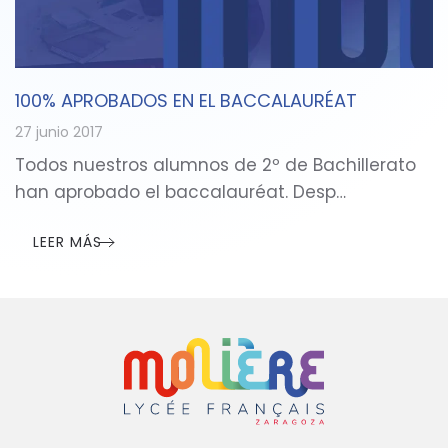
100% APROBADOS EN EL BACCALAURÉAT
27 junio 2017
Todos nuestros alumnos de 2º de Bachillerato
han aprobado el baccalauréat. Desp…
LEER MÁS