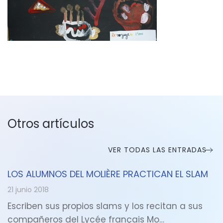
Otros artículos
VER TODAS LAS ENTRADAS
LOS ALUMNOS DEL MOLIÈRE PRACTICAN EL SLAM
21 junio 2018
Escriben sus propios slams y los recitan a sus
compañeros del Lycée français Mo…