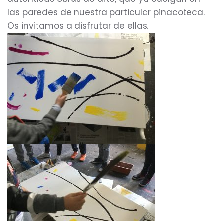
las paredes de nuestra particular pinacoteca.
Os invitamos a disfrutar de ellas.