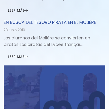
LEER MÁS
EN BUSCA DEL TESORO PIRATA EN EL MOLIÈRE
28 junio 2019
Los alumnos del Molière se convierten en
piratas Los piratas del Lycée françai…
LEER MÁS