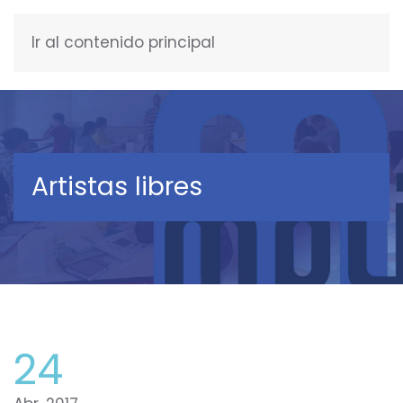
Ir al contenido principal
ESPAÑOL
Artistas libres
24