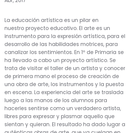
Abr, 2017
La educación artística es un pilar en
nuestro proyecto educativo. El arte es un
instrumento para la expresión artística, para el
desarrollo de las habilidades motrices, para
canalizar los sentimientos. En 1º de Primaria se
ha llevado a cabo un proyecto artístico. Se
trata de visitar el taller de un artista y conocer
de primera mano el proceso de creación de
una obra de arte, los instrumentos y la puesta
en escena. La experiencia del arte se traslada
luego a las manos de los alumnos para
hacerles sentirse como un verdadero artista,
libres para expresar y plasmar aquello que
sientan y quieran. El resultado ha dado lugar a
auténticas obras de arte, que ya cuelgan en