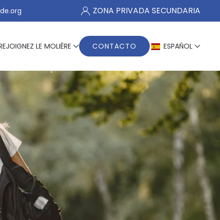
ZONA PRIVADA SECUNDARIA
de.org
REJOIGNEZ LE MOLIÈRE
CONTACTO
ESPAÑOL